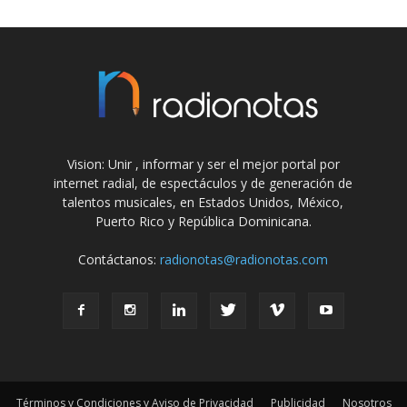
Vision: Unir , informar y ser el mejor portal por
internet radial, de espectáculos y de generación de
talentos musicales, en Estados Unidos, México,
Puerto Rico y República Dominicana.
Contáctanos:
radionotas@radionotas.com
Términos y Condiciones y Aviso de Privacidad
Publicidad
Nosotros