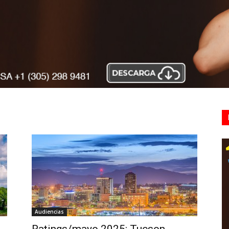
Audiencias