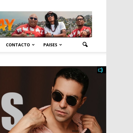
CONTACTO
PAISES