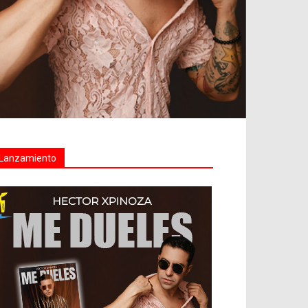
Lanzamiento