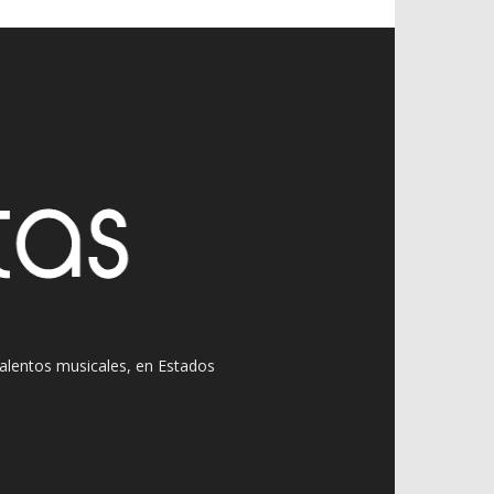
 talentos musicales, en Estados