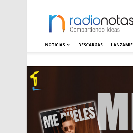
radioNOTAS
NOTICIAS
DESCARGAS
LANZAMI