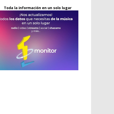
Toda la información en un solo lugar