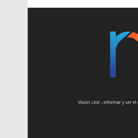
Vision: Unir , informar y ser 