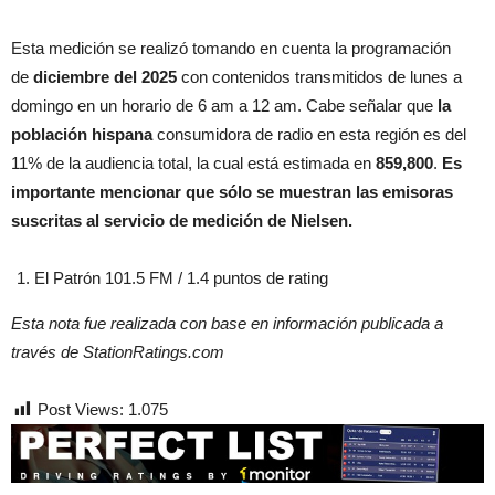
Esta medición se realizó tomando en cuenta la programación
de
diciembre del 2025
con contenidos transmitidos de lunes a
domingo en un horario de 6 am a 12 am. Cabe señalar que
la
población hispana
consumidora de radio en esta región es del
11% de la audiencia total, la cual está estimada en
859,800
.
Es
importante mencionar que sólo se muestran las emisoras
suscritas al servicio de medición de Nielsen.
El Patrón 101.5 FM / 1.4 puntos de rating
Esta nota fue realizada con base en información publicada a
través de StationRatings.com
Post Views:
1.075