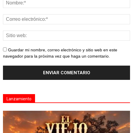
Guardar mi nombre, correo electrónico y sitio web en este
navegador para la próxima vez que haga un comentario.
Lanzamiento