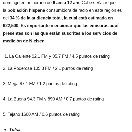
domingo en un horario de
6 am a 12 am.
Cabe señalar que
la
población hispana
consumidora de radio en esta región es
del
34 % de la audiencia total, la cual está estimada en
922,500. Es importante mencionar que las emisoras aquí
presentes son las que están suscritas a los servicios de
medición de Nielsen.
La Caliente 92.1 FM y 95.7 FM / 4.5 puntos de rating
2. La Poderosa 105.3 FM / 2.1 puntos de rating
3. Mega 97.1 FM / 1.2 puntos de rating
4. La Buena 94.3 FM y 990 AM / 0.7 puntos de rating
5. Tejano 1600 AM / 0.6 puntos de rating
Tulsa