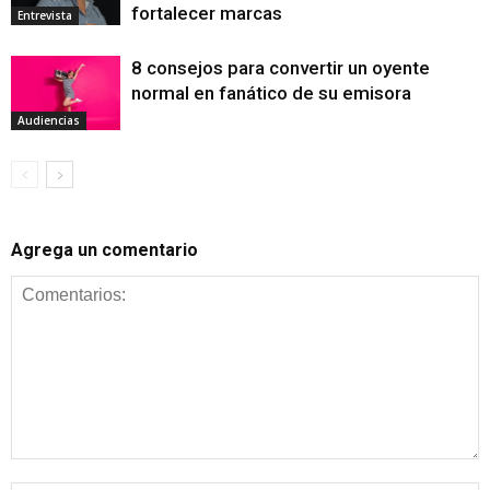
fortalecer marcas
Entrevista
8 consejos para convertir un oyente
normal en fanático de su emisora
Audiencias
Agrega un comentario