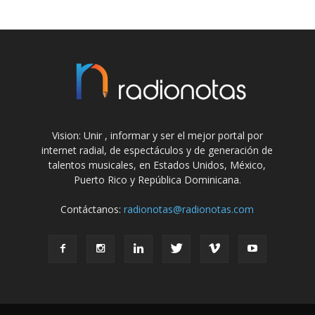
Vision: Unir , informar y ser el mejor portal por
internet radial, de espectáculos y de generación de
talentos musicales, en Estados Unidos, México,
Puerto Rico y República Dominicana.
Contáctanos:
radionotas@radionotas.com