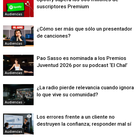
suscriptores Premium
Audiencias
¿Cómo ser más que sólo un presentador
de canciones?
Audiencias
Pao Sasso es nominada a los Premios
Juventud 2026 por su podcast ‘El Chal’
Audiencias
¿La radio pierde relevancia cuando ignora
lo que vive su comunidad?
Audiencias
Los errores frente a un cliente no
destruyen la confianza; responder mal sí
Audiencias