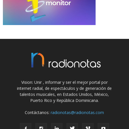
Vision: Unir , informar y ser el mejor portal por
internet radial, de espectáculos y de generación de
talentos musicales, en Estados Unidos, México,
Puerto Rico y República Dominicana.
Contáctanos:
radionotas@radionotas.com