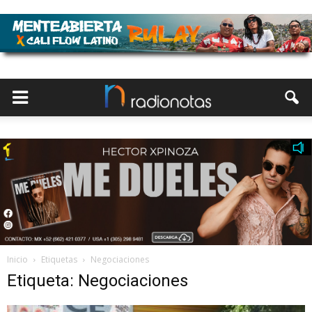
Inicio
Etiquetas
Negociaciones
Etiqueta: Negociaciones