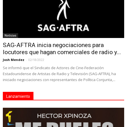
Noticias
SAG-AFTRA inicia negociaciones para
locutores que hagan comerciales de radio y...
Josh Mendez
-
02/18/2022
Se informó que el Sindicato de Actores de Cine-Federación
Estadounidense de Artistas de Radio y Televisión (SAG-AFTRA), ha
iniciado negociaciones con representantes de Política Conjunta,...
Lanzamiento