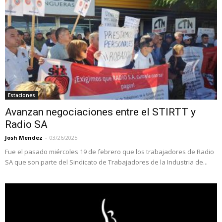
Estaciones
Avanzan negociaciones entre el STIRTT y
Radio SA
Josh Mendez
-
03/26/2025
Fue el pasado miércoles 19 de febrero que los trabajadores de Radio
SA que son parte del Sindicato de Trabajadores de la Industria de...