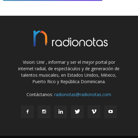
Vision: Unir , informar y ser el mejor portal por
internet radial, de espectáculos y de generación de
talentos musicales, en Estados Unidos, México,
Puerto Rico y República Dominicana.
Contáctanos:
radionotas@radionotas.com