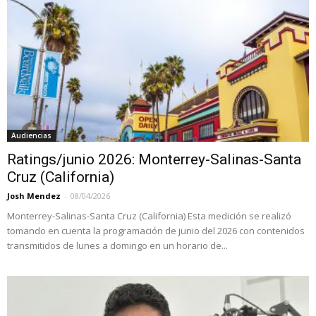
Audiencias
Ratings/junio 2026: Monterrey-Salinas-Santa
Cruz (California)
Josh Mendez
-
08/04/2026
Monterrey-Salinas-Santa Cruz (California) Esta medición se realizó
tomando en cuenta la programación de junio del 2026 con contenidos
transmitidos de lunes a domingo en un horario de...