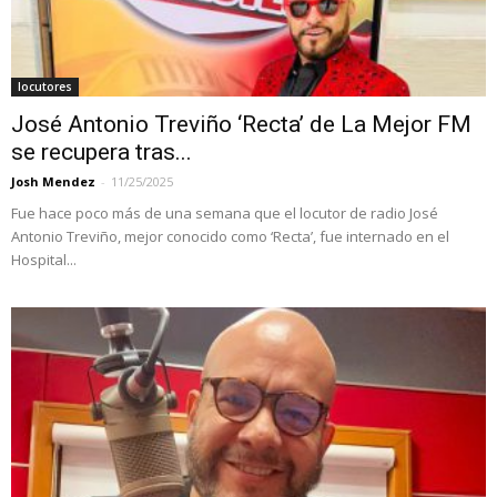
locutores
José Antonio Treviño ‘Recta’ de La Mejor FM
se recupera tras...
Josh Mendez
-
11/25/2025
Fue hace poco más de una semana que el locutor de radio José
Antonio Treviño, mejor conocido como ‘Recta’, fue internado en el
Hospital...