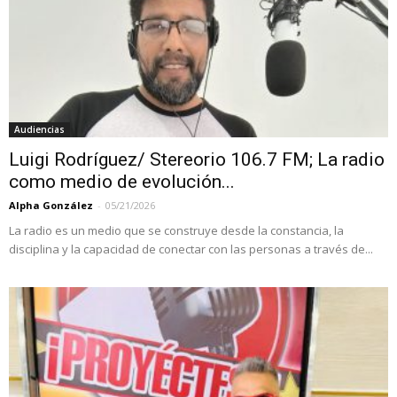
Audiencias
Luigi Rodríguez/ Stereorio 106.7 FM; La radio
como medio de evolución...
Alpha González
-
05/21/2026
La radio es un medio que se construye desde la constancia, la
disciplina y la capacidad de conectar con las personas a través de...