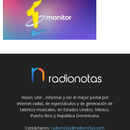
Vision: Unir , informar y ser el mejor portal por
internet radial, de espectáculos y de generación de
talentos musicales, en Estados Unidos, México,
Puerto Rico y República Dominicana.
Contáctanos:
radionotas@radionotas.com