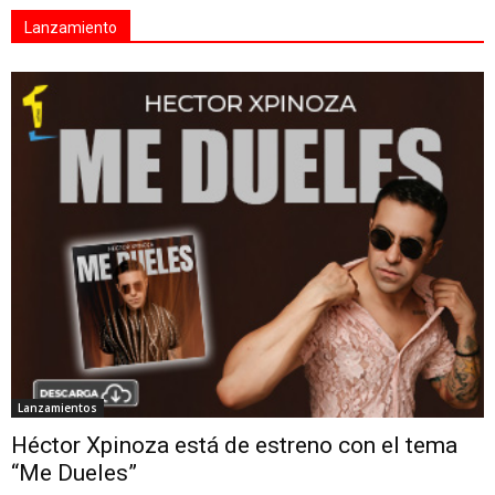
Lanzamiento
Lanzamientos
Héctor Xpinoza está de estreno con el tema
“Me Dueles”