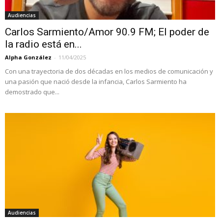
Audiencias
Carlos Sarmiento/Amor 90.9 FM; El poder de
la radio está en...
Alpha González
-
11/04/2025
Con una trayectoria de dos décadas en los medios de comunicación y
una pasión que nació desde la infancia, Carlos Sarmiento ha
demostrado que...
Audiencias