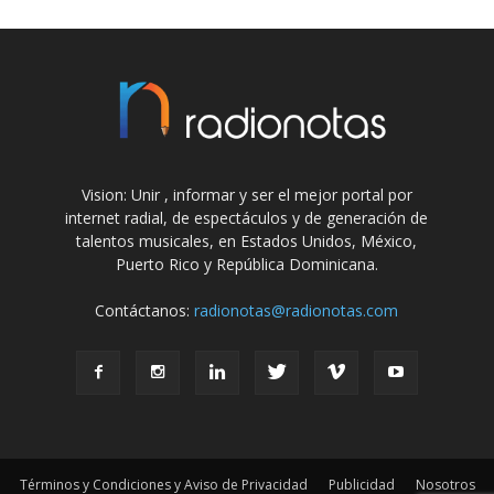
Vision: Unir , informar y ser el mejor portal por
internet radial, de espectáculos y de generación de
talentos musicales, en Estados Unidos, México,
Puerto Rico y República Dominicana.
Contáctanos:
radionotas@radionotas.com
Términos y Condiciones y Aviso de Privacidad
Publicidad
Nosotros