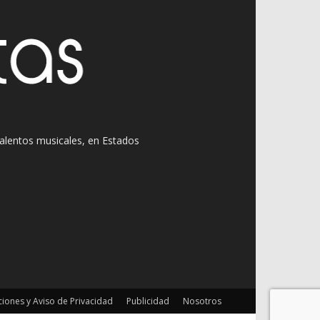
 talentos musicales, en Estados
iones y Aviso de Privacidad
Publicidad
Nosotros