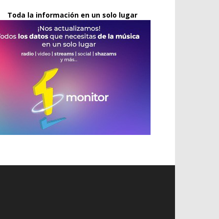
Toda la información en un solo lugar