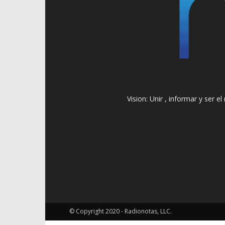
Vision: Unir , informar y ser 
© Copyright 2020 - Radionotas, LLC.