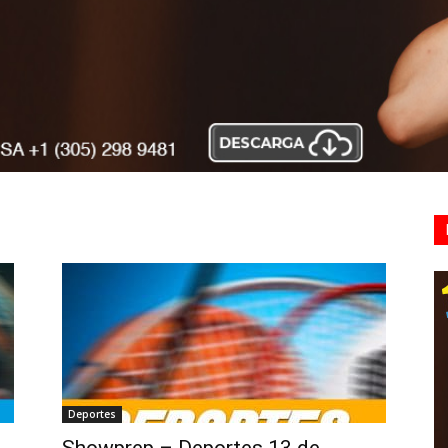
Deportes