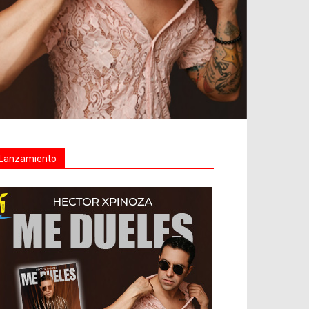
Lanzamiento