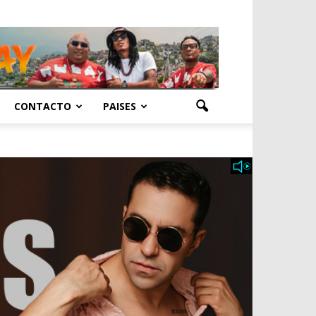
CONTACTO
PAISES