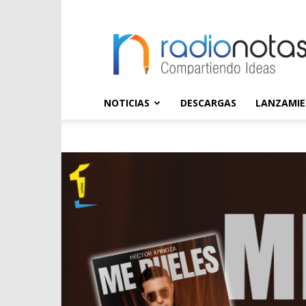
radioNOTAS
NOTICIAS
DESCARGAS
LANZAMI