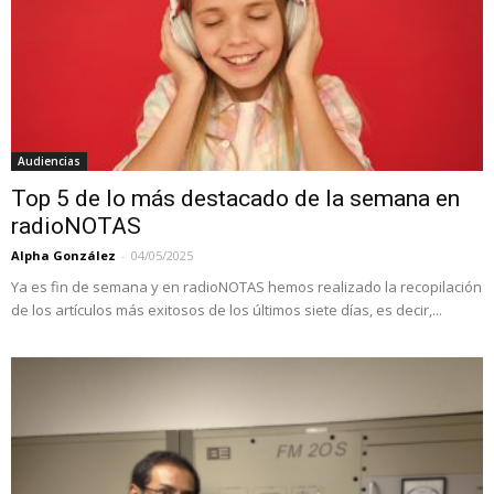
Audiencias
Top 5 de lo más destacado de la semana en
radioNOTAS
Alpha González
-
04/05/2025
Ya es fin de semana y en radioNOTAS hemos realizado la recopilación
de los artículos más exitosos de los últimos siete días, es decir,...