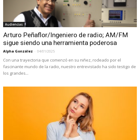
Audiencias
Arturo Peñaflor/Ingeniero de radio; AM/FM
sigue siendo una herramienta poderosa
Alpha González
-
04/01/2025
Con una trayectoria que comenzó en su niñez, rodeado por el
fascinante mundo de la radio, nuestro entrevistado ha sido testigo de
los grandes...