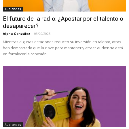
Audiencias
El futuro de la radio: ¿Apostar por el talento o
desaparecer?
Alpha González
-
03/20/2025
Mientras algunas estaciones reducen su inversión en talento, otras
han demostrado que la clave para mantener y atraer audiencia está
en fortalecer la conexión...
Audiencias