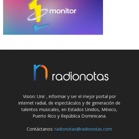
Vision: Unir , informar y ser el mejor portal por
internet radial, de espectáculos y de generación de
talentos musicales, en Estados Unidos, México,
Puerto Rico y República Dominicana.
Contáctanos:
radionotas@radionotas.com