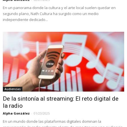
En un panorama donde la cultura y el arte local suelen quedar en
segundo plano, Nath Cultura ha surgido como un medio
independiente dedicado...
Audiencias
De la sintonía al streaming: El reto digital de
la radio
Alpha González
-
01/23/2025
En un mundo donde las plataformas digitales dominan la