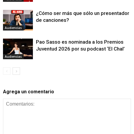
¿Cómo ser más que sólo un presentador
de canciones?
Audiencias
Pao Sasso es nominada a los Premios
Juventud 2026 por su podcast ‘El Chal’
Audiencias
Agrega un comentario