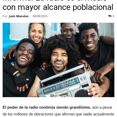
con mayor alcance poblacional
Por
Josh Mendez
-
08/08/2025
0
El poder de la radio continúa siendo grandísimo,
aún a pesar
de los millones de detractores que afirman que nadie actualmente