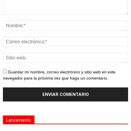
Guardar mi nombre, correo electrónico y sitio web en este
navegador para la próxima vez que haga un comentario.
Lanzamiento