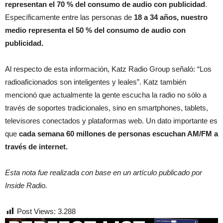
representan el 70 % del consumo de audio con publicidad
.
Específicamente entre las personas de
18 a 34 años, nuestro
medio representa el 50 % del consumo de audio con
publicidad.
Al respecto de esta información, Katz Radio Group señaló: “Los
radioaficionados son inteligentes y leales”. Katz también
mencionó que actualmente la gente escucha la radio no sólo a
través de soportes tradicionales, sino en smartphones, tablets,
televisores conectados y plataformas web. Un dato importante es
que
cada semana 60 millones de personas escuchan AM/FM a
través de internet.
Esta nota fue realizada con base en un artículo publicado por
Inside Radio.
Post Views:
3.288