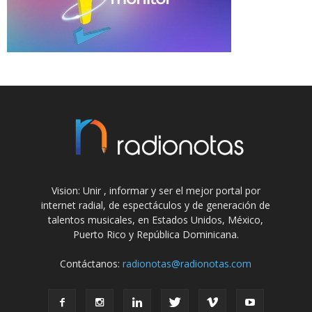
Vision: Unir , informar y ser el mejor portal por
internet radial, de espectáculos y de generación de
talentos musicales, en Estados Unidos, México,
Puerto Rico y República Dominicana.
Contáctanos:
radionotas@radionotas.com