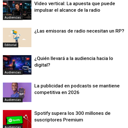
Video vertical: La apuesta que puede
impulsar el alcance de la radio
Audiencias
¿Las emisoras de radio necesitan un RP?
Editorial
¿Quién llevará a la audiencia hacia lo
digital?
Audiencias
La publicidad en podcasts se mantiene
competitiva en 2026
Audiencias
Spotify supera los 300 millones de
suscriptores Premium
Audiencias