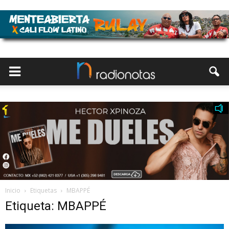
Inicio
Etiquetas
MBAPPÉ
Etiqueta: MBAPPÉ