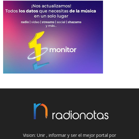
Vision: Unir , informar y ser el mejor portal por