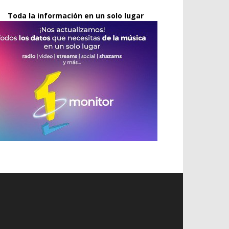
Toda la información en un solo lugar