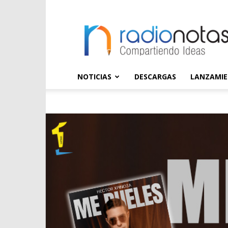
radioNOTAS
NOTICIAS
DESCARGAS
LANZAMI