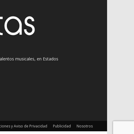
 talentos musicales, en Estados
iones y Aviso de Privacidad
Publicidad
Nosotros