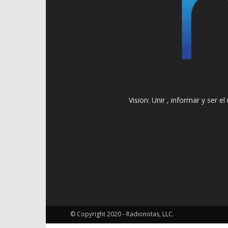
Vision: Unir , informar y ser 
© Copyright 2020 - Radionotas, LLC.