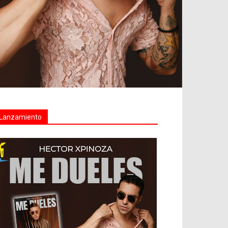
Lanzamiento