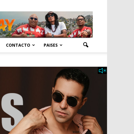
CONTACTO
PAISES