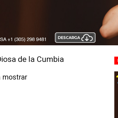
 Diosa de la Cumbia
a mostrar