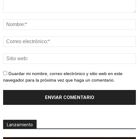
Guardar mi nombre, correo electrónico y sitio web en este
navegador para la próxima vez que haga un comentario.
Lanzamiento