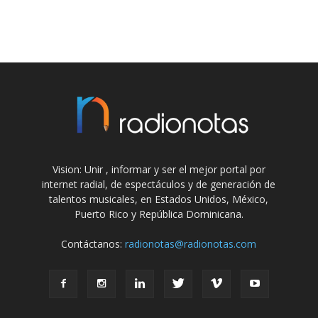
Vision: Unir , informar y ser el mejor portal por
internet radial, de espectáculos y de generación de
talentos musicales, en Estados Unidos, México,
Puerto Rico y República Dominicana.
Contáctanos:
radionotas@radionotas.com