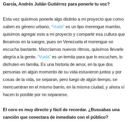
García, Andrés Julián Gutiérrez
para ponerle tu voz?
Esta vez quisimos ponerle algo distinto a mi proyecto que como
saben es género urbano,
“Vuela”
es un tipo merengue mambo,
quisimos agregar esto a mi proyecto y compartir esa cultura que
llevamos en la sangre, pues en Venezuela el merengue se
escucha bastante. Mezclamos nuevos ritmos, quisimos llevarle
alegría a la gente.
“Vuela”
es un temita para que lo escuchen, lo
disfruten en familia. Es una historia de amor, en la que dos
personas en algún momento de su vida estuvieron juntos y por
cosas de la vida, se separan, pero luego de algún tiempo, se
reencuentran en el mismo barrio, en la misma ciudad, y ahora sí
hacen lo posible por no separarse.
El coro es muy directo y fácil de recordar. ¿Buscabas una
canción que conectara de inmediato con el público?