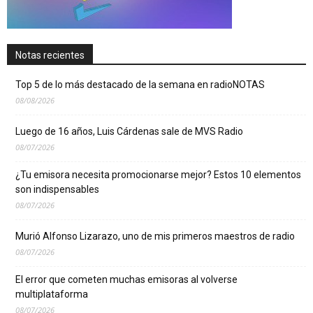
Notas recientes
Top 5 de lo más destacado de la semana en radioNOTAS
08/08/2026
Luego de 16 años, Luis Cárdenas sale de MVS Radio
08/07/2026
¿Tu emisora necesita promocionarse mejor? Estos 10 elementos
son indispensables
08/07/2026
Murió Alfonso Lizarazo, uno de mis primeros maestros de radio
08/07/2026
El error que cometen muchas emisoras al volverse
multiplataforma
08/07/2026