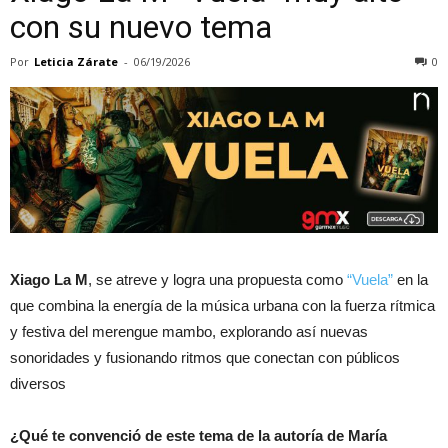
con su nuevo tema
Por
Leticia Zárate
-
06/19/2026
0
Xiago La M
, se atreve y logra una propuesta como
“Vuela”
en la
que combina la energía de la música urbana con la fuerza rítmica
y festiva del merengue mambo, explorando así nuevas
sonoridades y fusionando ritmos que conectan con públicos
diversos
¿Qué te convenció de este tema de la autoría de María