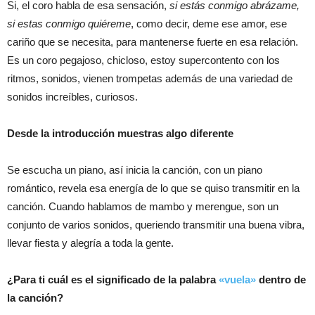
Si, el coro habla de esa sensación,
si estás conmigo abrázame,
si estas conmigo quiéreme
, como decir, deme ese amor, ese
cariño que se necesita, para mantenerse fuerte en esa relación.
Es un coro pegajoso, chicloso, estoy supercontento con los
ritmos, sonidos, vienen trompetas además de una variedad de
sonidos increíbles, curiosos.
Desde la introducción muestras algo diferente
Se escucha un piano, así inicia la canción, con un piano
romántico, revela esa energía de lo que se quiso transmitir en la
canción. Cuando hablamos de mambo y merengue, son un
conjunto de varios sonidos, queriendo transmitir una buena vibra,
llevar fiesta y alegría a toda la gente.
¿Para ti cuál es el significado de la palabra
«vuela»
dentro de
la canción?