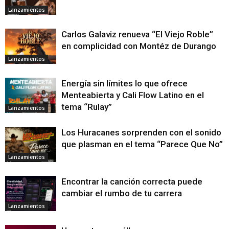
Lanzamientos
Carlos Galaviz renueva “El Viejo Roble”
en complicidad con Montéz de Durango
Lanzamientos
Energía sin límites lo que ofrece
Menteabierta y Cali Flow Latino en el
tema “Rulay”
Lanzamientos
Los Huracanes sorprenden con el sonido
que plasman en el tema “Parece Que No”
Lanzamientos
Encontrar la canción correcta puede
cambiar el rumbo de tu carrera
Lanzamientos