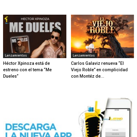
Lanzamientos
Lanzamientos
Héctor Xpinoza está de
Carlos Galaviz renueva “El
estreno con el tema “Me
Viejo Roble” en complicidad
Dueles”
con Montéz de...