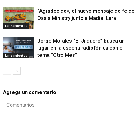
“Agradecido», el nuevo mensaje de fe de
Oasis Ministry junto a Madiel Lara
Lanzamientos
Jorge Morales “El Jilguero” busca un
lugar en la escena radiofónica con el
tema “Otro Mes”
Lanzamientos
Agrega un comentario