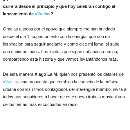
carrera desde el principio y que hoy celebran contigo el
lanzamiento de
«Vuela»
?
Gracias a todos por el apoyo que siempre me han brindado
desde el día 1, supercontento con la energía, que son mi
inspiración para seguir adelante y como dice mi lema: si sube
uno subimos todos. Los invito a que sigan soñando conmigo,
compartiendo esta historia y que vamos levantándonos más.
De esta manera
Xiago La M
, quien nos presentó los detalles de
«Vuela»
, una propuesta que combina la esencia de la música
urbana con los ritmos contagiosos del merengue mambo, invita a
todos sus seguidores a hacer de este nuevo trabajo musical uno
de los temas más escuchados en radio.