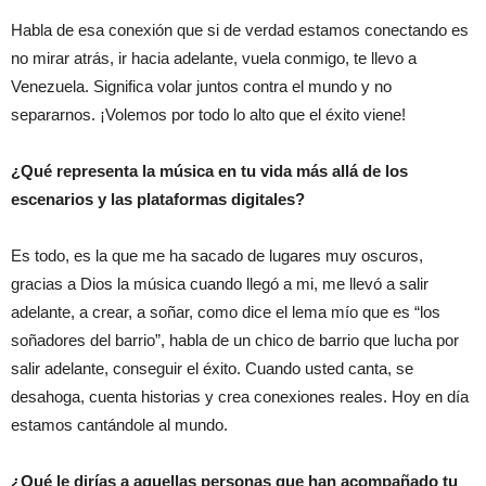
Habla de esa conexión que si de verdad estamos conectando es
no mirar atrás, ir hacia adelante, vuela conmigo, te llevo a
Venezuela. Significa volar juntos contra el mundo y no
separarnos. ¡Volemos por todo lo alto que el éxito viene!
¿Qué representa la música en tu vida más allá de los
escenarios y las plataformas digitales?
Es todo, es la que me ha sacado de lugares muy oscuros,
gracias a Dios la música cuando llegó a mi, me llevó a salir
adelante, a crear, a soñar, como dice el lema mío que es “los
soñadores del barrio”, habla de un chico de barrio que lucha por
salir adelante, conseguir el éxito. Cuando usted canta, se
desahoga, cuenta historias y crea conexiones reales. Hoy en día
estamos cantándole al mundo.
¿Qué le dirías a aquellas personas que han acompañado tu