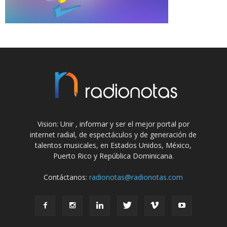
Vision: Unir , informar y ser el mejor portal por
internet radial, de espectáculos y de generación de
talentos musicales, en Estados Unidos, México,
Puerto Rico y República Dominicana.
Contáctanos:
radionotas@radionotas.com