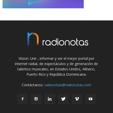
Vision: Unir , informar y ser el mejor portal por
internet radial, de espectáculos y de generación de
talentos musicales, en Estados Unidos, México,
Puerto Rico y República Dominicana.
Contáctanos:
radionotas@radionotas.com