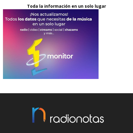
Toda la información en un solo lugar