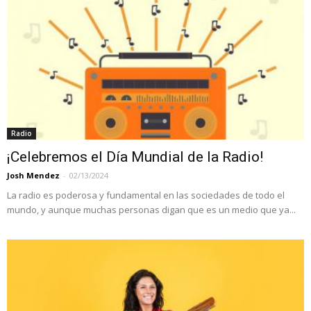
Radio
¡Celebremos el Día Mundial de la Radio!
Josh Mendez
-
02/13/2024
La radio es poderosa y fundamental en las sociedades de todo el
mundo, y aunque muchas personas digan que es un medio que ya...