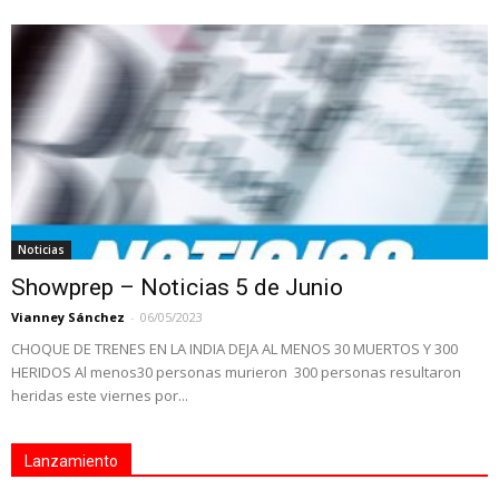
Noticias
Showprep – Noticias 5 de Junio
Vianney Sánchez
-
06/05/2023
CHOQUE DE TRENES EN LA INDIA DEJA AL MENOS 30 MUERTOS Y 300
HERIDOS Al menos30 personas murieron 300 personas resultaron
heridas este viernes por...
Lanzamiento