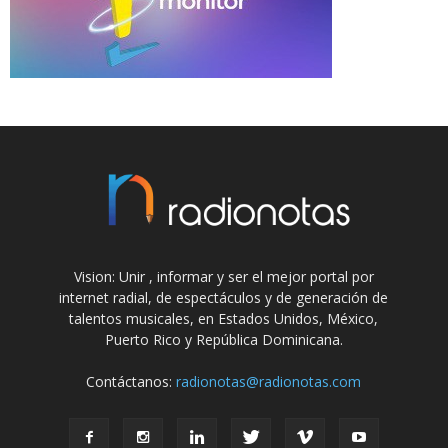
Vision: Unir , informar y ser el mejor portal por
internet radial, de espectáculos y de generación de
talentos musicales, en Estados Unidos, México,
Puerto Rico y República Dominicana.
Contáctanos:
radionotas@radionotas.com