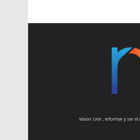
Vision: Unir , informar y ser 