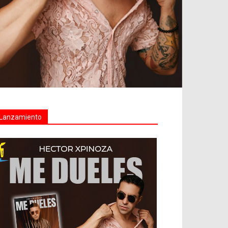
Lanzamiento