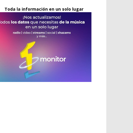
Toda la información en un solo lugar