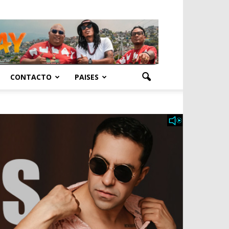
CONTACTO
PAISES