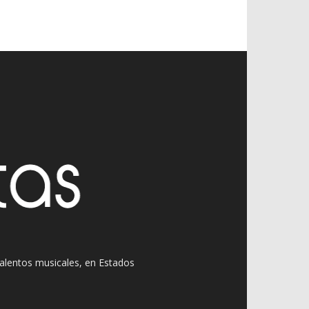
 talentos musicales, en Estados