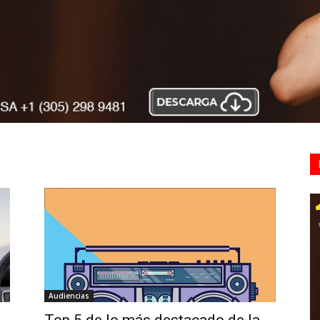
Audiencias