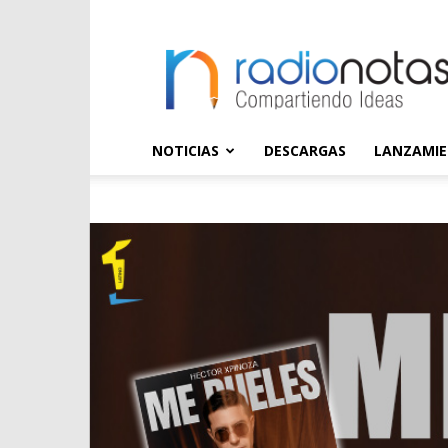
radioNOTAS
NOTICIAS
DESCARGAS
LANZAMI