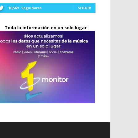
16,569
Seguidores
SEGUIR
Toda la información en un solo lugar