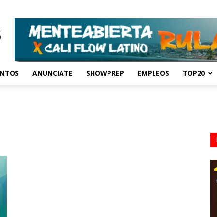
ENTOS
ANUNCIATE
SHOWPREP
EMPLEOS
TOP20