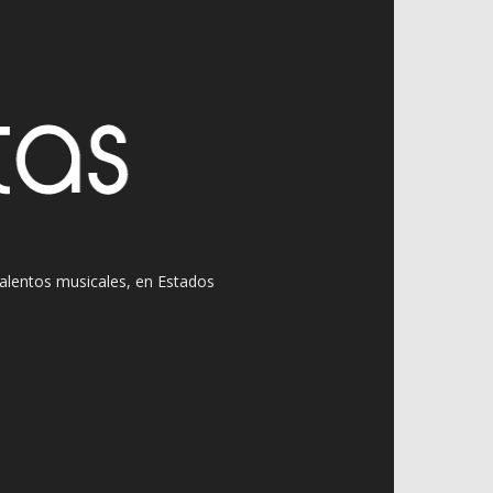
 talentos musicales, en Estados