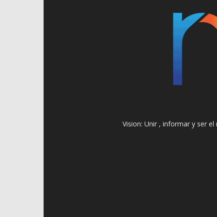
Vision: Unir , informar y ser 