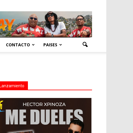
CONTACTO
PAISES
Lanzamiento