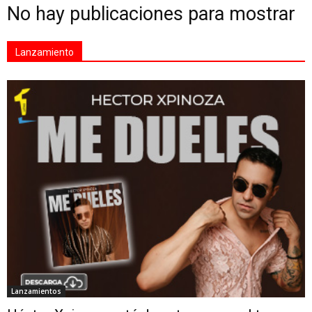
No hay publicaciones para mostrar
Lanzamiento
Lanzamientos