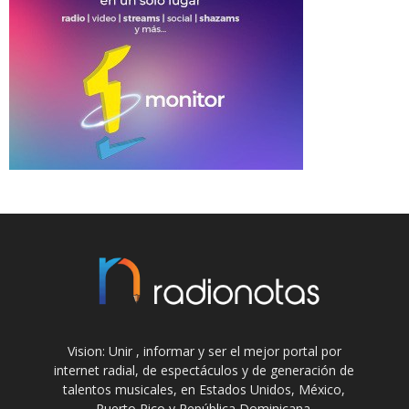
Vision: Unir , informar y ser el mejor portal por
internet radial, de espectáculos y de generación de
talentos musicales, en Estados Unidos, México,
Puerto Rico y República Dominicana.