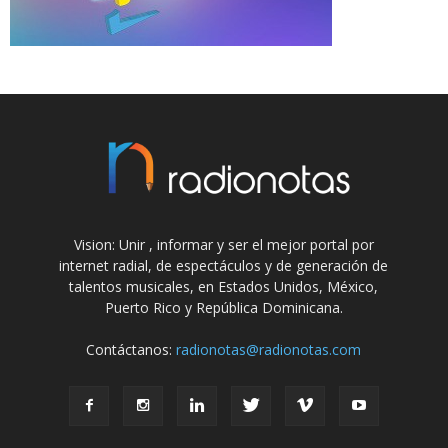
Vision: Unir , informar y ser el mejor portal por
internet radial, de espectáculos y de generación de
talentos musicales, en Estados Unidos, México,
Puerto Rico y República Dominicana.
Contáctanos:
radionotas@radionotas.com