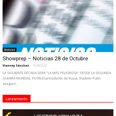
Noticias
Showprep – Noticias 28 de Octubre
Vianney Sánchez
-
10/28/2022
LA SIGUIENTE DÉCADA SERÁ "LA MÁS PELIGROSA" DESDE LA SEGUNDA
GUERRA MUNDIAL: PUTIN El presidente de Rusia, Vladimir Putin,
aseguró...
Lanzamiento