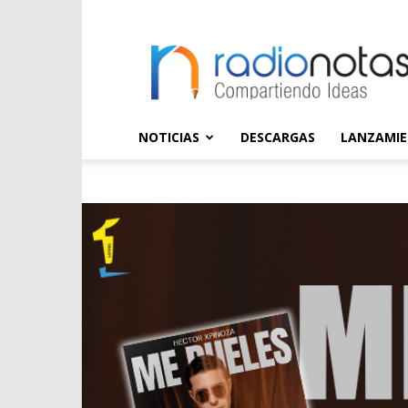
radioNOTAS
NOTICIAS
DESCARGAS
LANZAMI