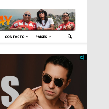
CONTACTO
PAISES