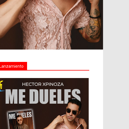
Lanzamiento