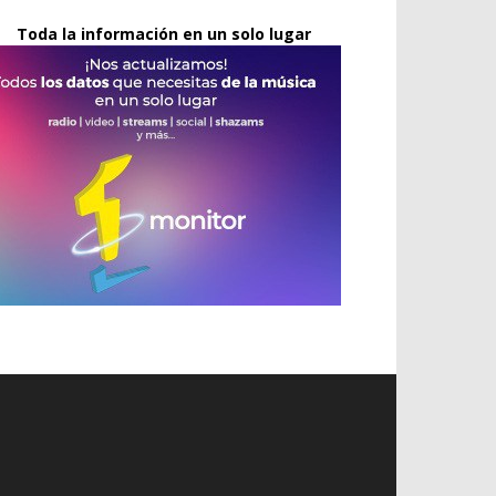
Toda la información en un solo lugar