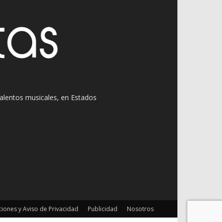
 talentos musicales, en Estados
iones y Aviso de Privacidad
Publicidad
Nosotros