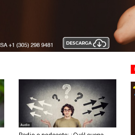
Audio