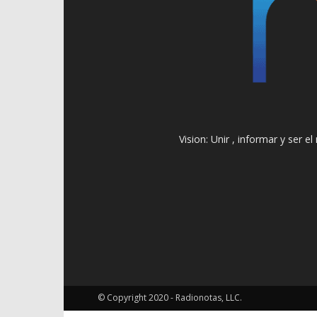
Vision: Unir , informar y ser 
© Copyright 2020 - Radionotas, LLC.