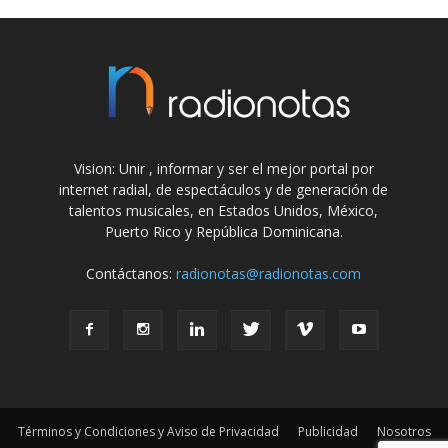
Vision: Unir , informar y ser el mejor portal por
internet radial, de espectáculos y de generación de
talentos musicales, en Estados Unidos, México,
Puerto Rico y República Dominicana.
Contáctanos:
radionotas@radionotas.com
Términos y Condiciones y Aviso de Privacidad
Publicidad
Nosotros