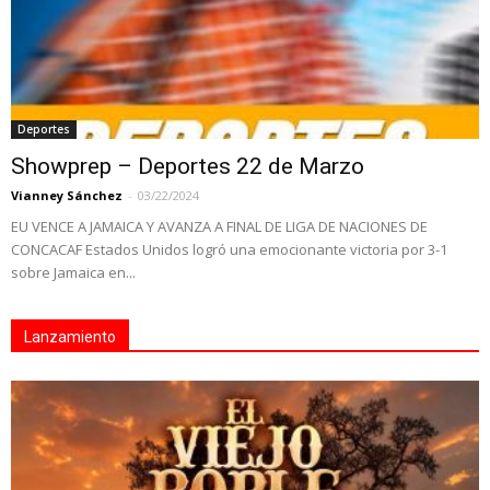
Deportes
Showprep – Deportes 22 de Marzo
Vianney Sánchez
-
03/22/2024
EU VENCE A JAMAICA Y AVANZA A FINAL DE LIGA DE NACIONES DE
CONCACAF Estados Unidos logró una emocionante victoria por 3-1
sobre Jamaica en...
Lanzamiento