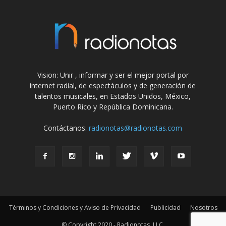
Vision: Unir , informar y ser el mejor portal por
internet radial, de espectáculos y de generación de
talentos musicales, en Estados Unidos, México,
Puerto Rico y República Dominicana.
Contáctanos:
radionotas@radionotas.com
Términos y Condiciones y Aviso de Privacidad
Publicidad
Nosotros
© Copyright 2020 - Radionotas, LLC.