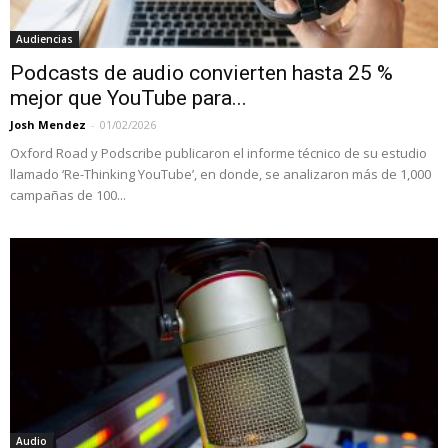
Audiencias
Podcasts de audio convierten hasta 25 %
mejor que YouTube para...
Josh Mendez
-
01/02/2026
Oxford Road y Podscribe publicaron el informe técnico de su estudio
llamado ‘Re-Thinking YouTube’, en donde, se analizaron más de 1,000
campañas de 100...
Audio