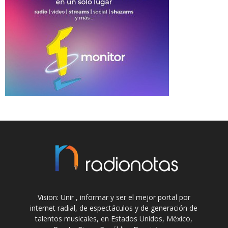
Vision: Unir , informar y ser el mejor portal por
internet radial, de espectáculos y de generación de
talentos musicales, en Estados Unidos, México,