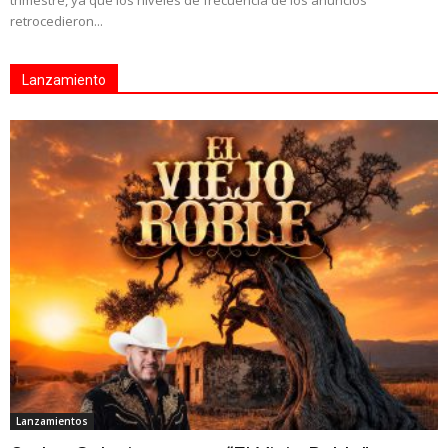
retrocedieron...
Lanzamiento
Lanzamientos