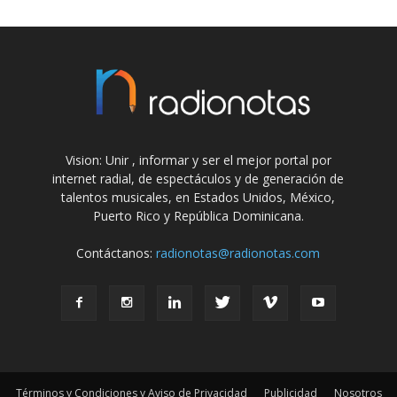
Vision: Unir , informar y ser el mejor portal por
internet radial, de espectáculos y de generación de
talentos musicales, en Estados Unidos, México,
Puerto Rico y República Dominicana.
Contáctanos:
radionotas@radionotas.com
Términos y Condiciones y Aviso de Privacidad
Publicidad
Nosotros