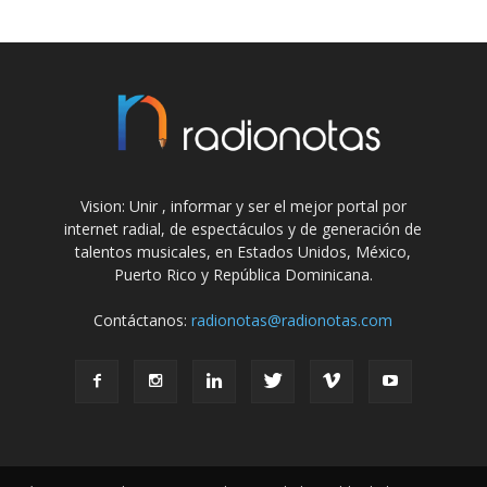
Vision: Unir , informar y ser el mejor portal por
internet radial, de espectáculos y de generación de
talentos musicales, en Estados Unidos, México,
Puerto Rico y República Dominicana.
Contáctanos:
radionotas@radionotas.com