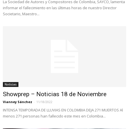
La Sociedad de Autores y Compositores de Colombia, SAYCO, lamenta
informar el fallecimiento en las últimas horas de nuestro Director
Societario, Maestro...
Noticias
Showprep – Noticias 18 de Noviembre
Vianney Sánchez
-
11/18/2022
INTENSA TEMPORADA DE LLUVIAS EN COLOMBIA DEJA 271 MUERTOS Al
menos 271 personas han fallecido este mes en Colombia...