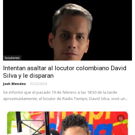
locutores
Intentan asaltar al locutor colombiano David
Silva y le disparan
Josh Mendez
-
02/22/2024
Se informó que el pasado 19 de febrero a las 18:50 de la tarde
aproximadamente, el locutor de Radio Tiempo, David Silva, vivió un...