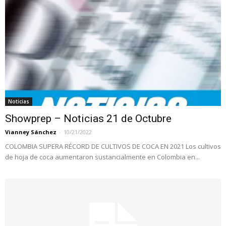
Noticias
Showprep – Noticias 21 de Octubre
Vianney Sánchez
-
10/21/2022
COLOMBIA SUPERA RÉCORD DE CULTIVOS DE COCA EN 2021 Los cultivos
de hoja de coca aumentaron sustancialmente en Colombia en...