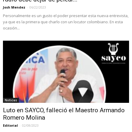
Josh Mendez
-
06/22/2023
Personalmente es un gusto el poder presentar esta nueva entrevista,
ya que es la primera que charlo con un locutor colombiano. En esta
ocasión...
Noticias
Luto en SAYCO, falleció el Maestro Armando
Romero Molina
Editorial
-
02/08/2023