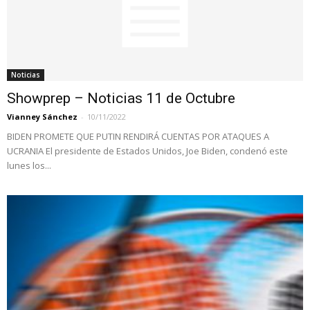
Noticias
Showprep – Noticias 11 de Octubre
Vianney Sánchez
-
10/11/2022
BIDEN PROMETE QUE PUTIN RENDIRÁ CUENTAS POR ATAQUES A
UCRANIA El presidente de Estados Unidos, Joe Biden, condenó este
lunes los...