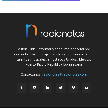
Vision: Unir , informar y ser el mejor portal por
internet radial, de espectáculos y de generación de
talentos musicales, en Estados Unidos, México,
Puerto Rico y República Dominicana.
Contáctanos:
radionotas@radionotas.com