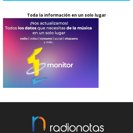
Toda la información en un solo lugar