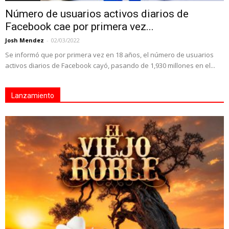
Número de usuarios activos diarios de
Facebook cae por primera vez...
Josh Mendez
-
02/03/2022
Se informó que por primera vez en 18 años, el número de usuarios
activos diarios de Facebook cayó, pasando de 1,930 millones en el...
Lanzamiento