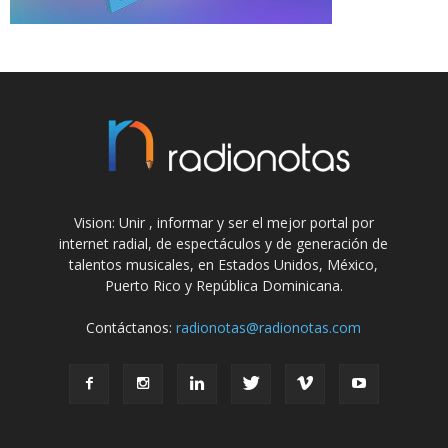
Vision: Unir , informar y ser el mejor portal por
internet radial, de espectáculos y de generación de
talentos musicales, en Estados Unidos, México,
Puerto Rico y República Dominicana.
Contáctanos:
radionotas@radionotas.com