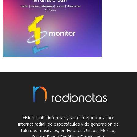
Vision: Unir , informar y ser el mejor portal por
internet radial, de espectáculos y de generación de
talentos musicales, en Estados Unidos, México,
Puerto Rico y República Dominicana.