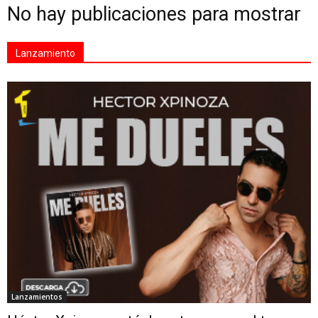
No hay publicaciones para mostrar
Lanzamiento
Lanzamientos