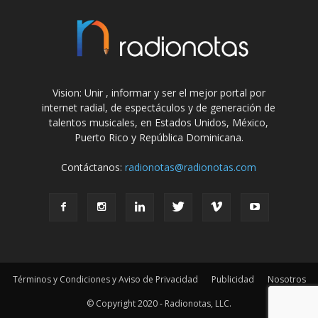
Vision: Unir , informar y ser el mejor portal por
internet radial, de espectáculos y de generación de
talentos musicales, en Estados Unidos, México,
Puerto Rico y República Dominicana.
Contáctanos:
radionotas@radionotas.com
Términos y Condiciones y Aviso de Privacidad
Publicidad
Nosotros
© Copyright 2020 - Radionotas, LLC.