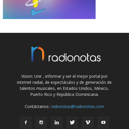
Vision: Unir , informar y ser el mejor portal por
internet radial, de espectáculos y de generación de
talentos musicales, en Estados Unidos, México,
Puerto Rico y República Dominicana.
Contáctanos:
radionotas@radionotas.com