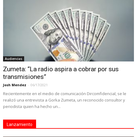
Audiencias
Zumeta: “La radio aspira a cobrar por sus
transmisiones”
Josh Mendez
-
06/17/2021
Recientemente en el medio de comunicación Dircomfidencial, se le
realizó una entrevista a Gorka Zumeta, un reconocido consultor y
periodista quien ha hecho un...
Lanzamiento