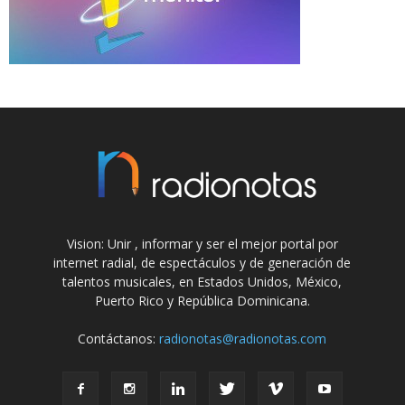
Vision: Unir , informar y ser el mejor portal por
internet radial, de espectáculos y de generación de
talentos musicales, en Estados Unidos, México,
Puerto Rico y República Dominicana.
Contáctanos:
radionotas@radionotas.com