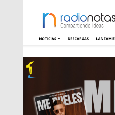
radioNOTAS
NOTICIAS
DESCARGAS
LANZAMI