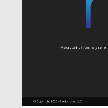
Vision: Unir , informar y ser 
© Copyright 2020 - Radionotas, LLC.