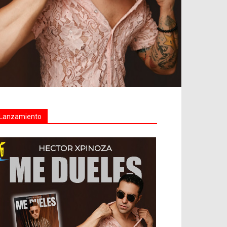
Lanzamiento