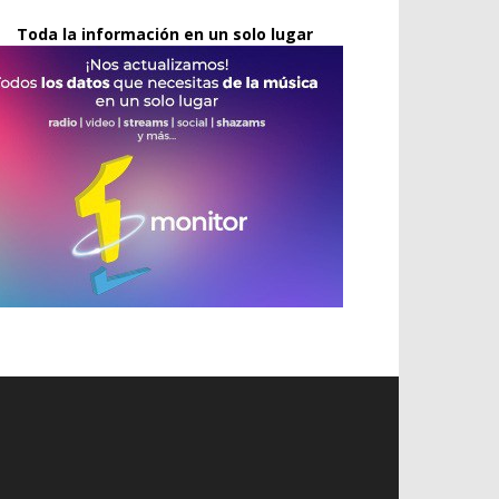
Toda la información en un solo lugar