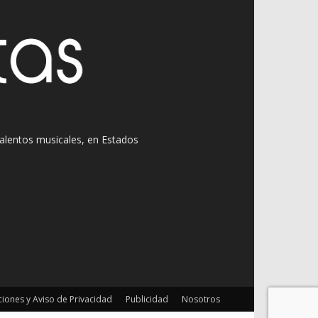
 talentos musicales, en Estados
iones y Aviso de Privacidad
Publicidad
Nosotros