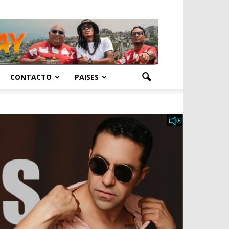
CONTACTO
PAISES