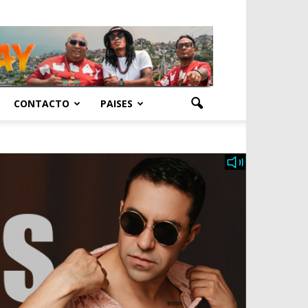
CONTACTO
PAISES