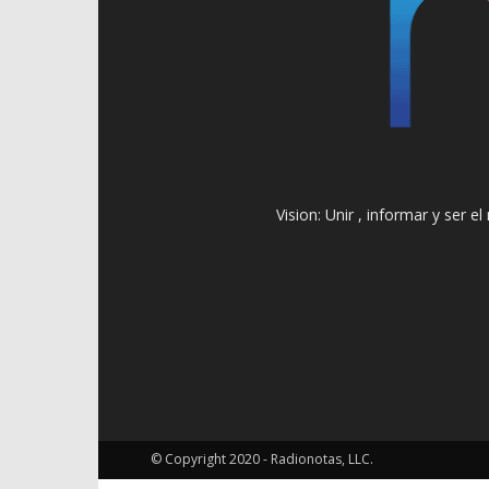
Vision: Unir , informar y ser 
© Copyright 2020 - Radionotas, LLC.