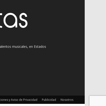
 talentos musicales, en Estados
iones y Aviso de Privacidad
Publicidad
Nosotros