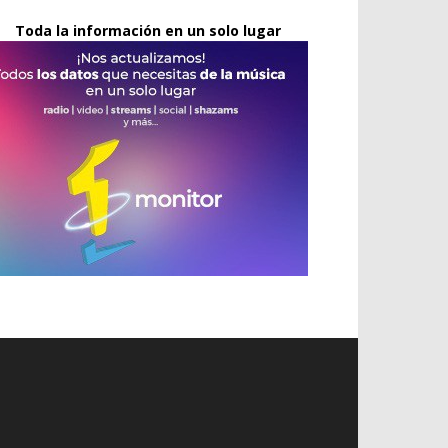
Toda la información en un solo lugar