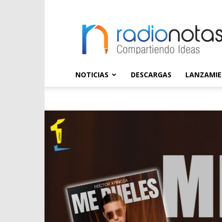
radioNOTAS
NOTICIAS
DESCARGAS
LANZAMI