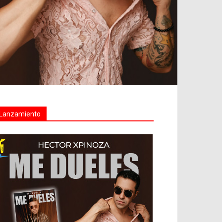
Lanzamiento