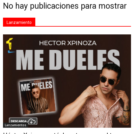
No hay publicaciones para mostrar
Lanzamiento
Lanzamientos