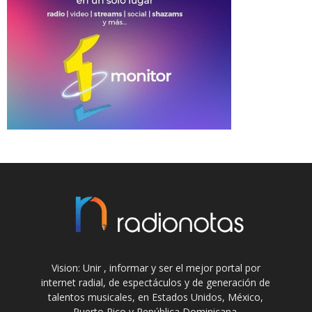
Vision: Unir , informar y ser el mejor portal por
internet radial, de espectáculos y de generación de
talentos musicales, en Estados Unidos, México,
Puerto Rico y República Dominicana.