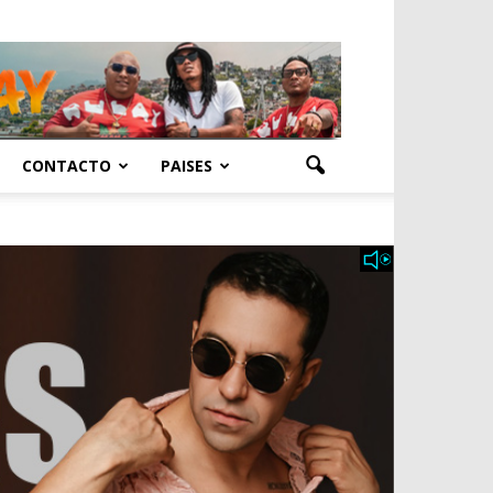
CONTACTO
PAISES