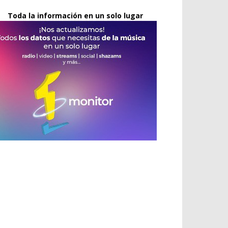
Toda la información en un solo lugar