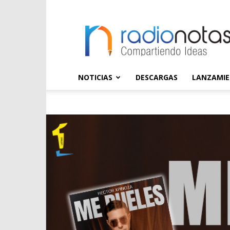
radioNOTAS
NOTICIAS
DESCARGAS
LANZAMI