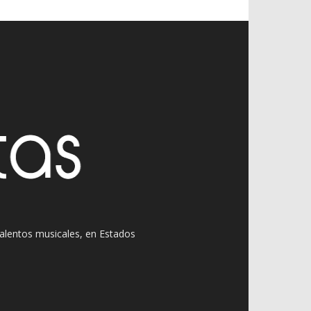
 talentos musicales, en Estados