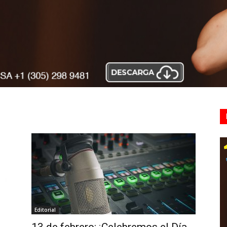
Editorial