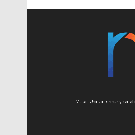
Vision: Unir , informar y ser 