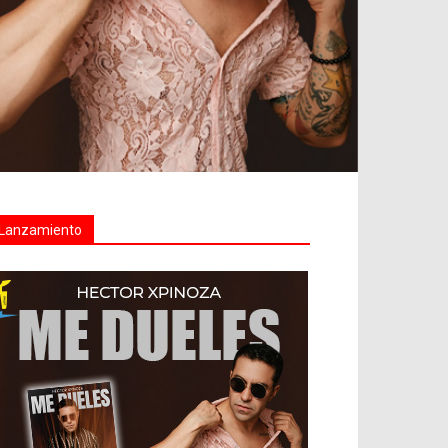
Lanzamiento