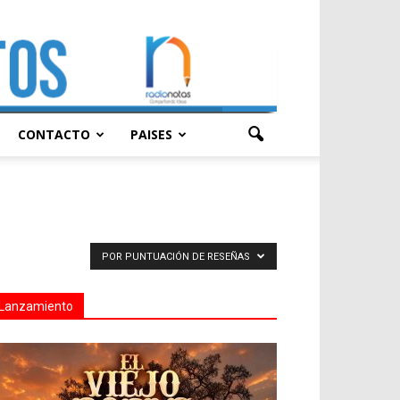
CONTACTO
PAISES
POR PUNTUACIÓN DE RESEÑAS
Lanzamiento