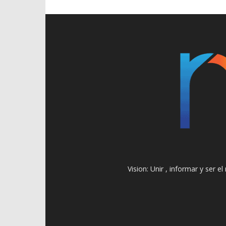
Vision: Unir , informar y ser 