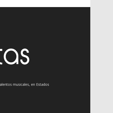
 talentos musicales, en Estados