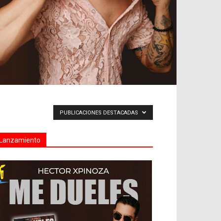
PUBLICACIONES DESTACADAS
Lanzamiento