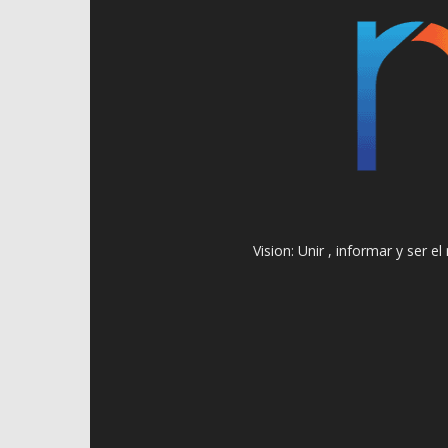
Vision: Unir , informar y ser 