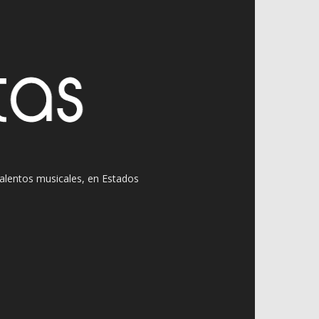
 talentos musicales, en Estados