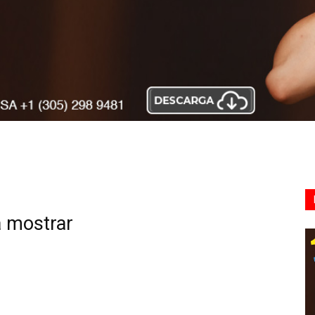
a mostrar