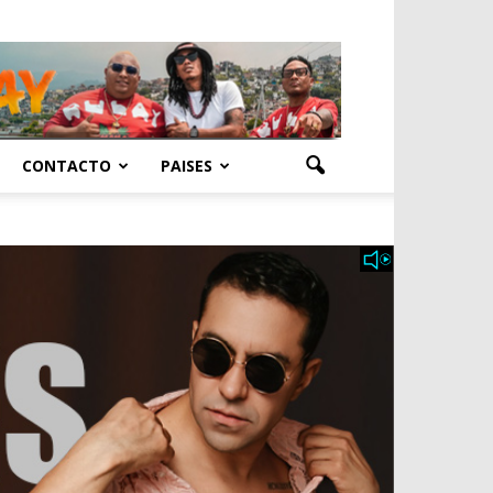
CONTACTO
PAISES