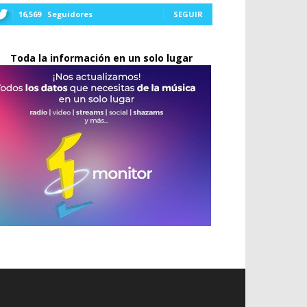
16,569
Seguidores
SEGUIR
Toda la información en un solo lugar