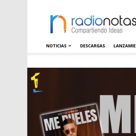
radioNOTAS
NOTICIAS
DESCARGAS
LANZAMI