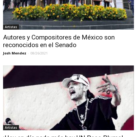
Artistas
Autores y Compositores de México son
reconocidos en el Senado
Josh Mendez
-
08/26/2021
Artistas