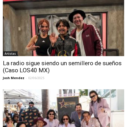
Artistas
La radio sigue siendo un semillero de sueños
(Caso LOS40 MX)
Josh Mendez
-
02/06/2025