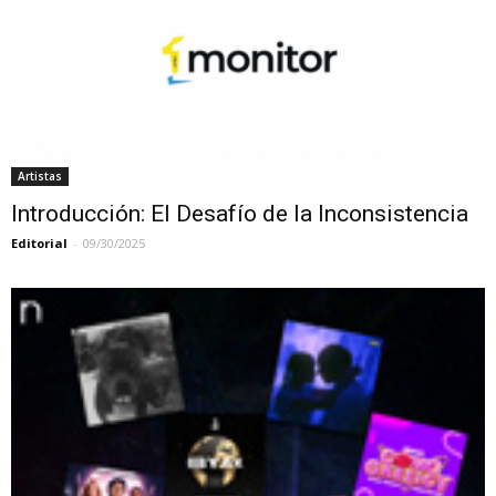
Artistas
Introducción: El Desafío de la Inconsistencia
Editorial
-
09/30/2025