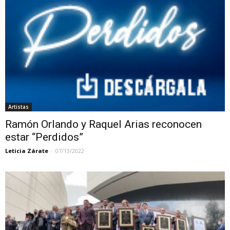
Artistas
Ramón Orlando y Raquel Arias reconocen
estar “Perdidos”
Leticia Zárate
-
07/13/2022