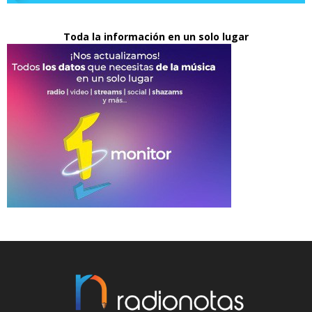
Toda la información en un solo lugar