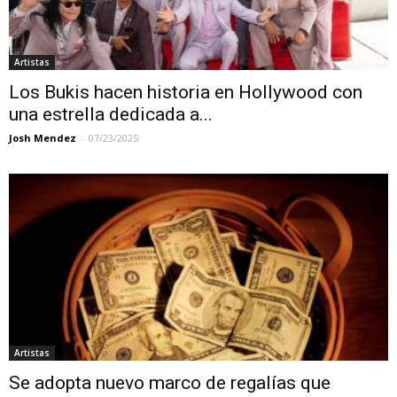
Artistas
Los Bukis hacen historia en Hollywood con
una estrella dedicada a...
Josh Mendez
-
07/23/2025
Artistas
Se adopta nuevo marco de regalías que