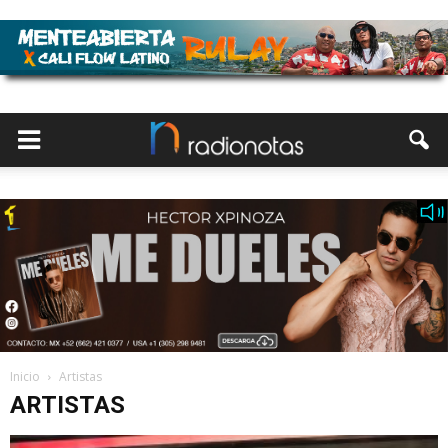
Inicio
Artistas
ARTISTAS