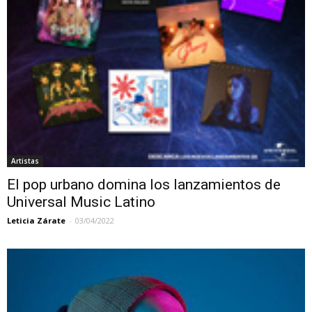
Artistas
El pop urbano domina los lanzamientos de
Universal Music Latino
Leticia Zárate
-
03/04/2022