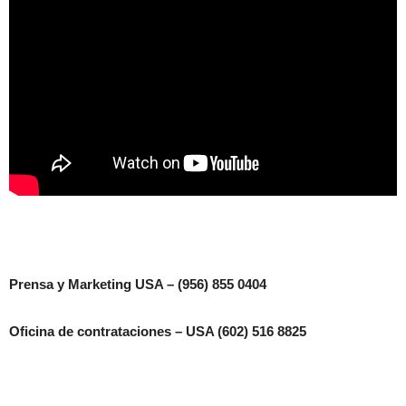
Prensa y Marketing USA – (956) 855 0404
Oficina de contrataciones – USA (602) 516 8825