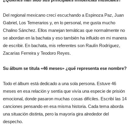
Del regional mexicano crecí escuchando a Espinoza Paz, Juan
Gabriel, Los Temerarios y, en lo personal, me gusta mucho
Chalino Sánchez. Ellos manejan temáticas que normalmente no
se abordan en la bachata y eso también ha influido en mi manera
de escribir. En bachata, mis referentes son Raulín Rodríguez,
Zacarías Ferreira y Teodoro Reyes.
Su álbum se titula «46 meses» ¿qué representa ese nombre?
Todo el álbum está dedicado a una sola persona. Estuve 46
meses en esa relación y sentía que vivía una especie de prisión
emocional, donde pasaron muchas cosas difíciles. Escribí las 14
canciones pensando en esa misma historia. Cada tema aborda
una situación distinta, pero la mayoría gira alrededor del
despecho.