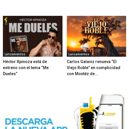
Lanzamientos
Lanzamientos
Héctor Xpinoza está de
Carlos Galaviz renueva “El
estreno con el tema “Me
Viejo Roble” en complicidad
Dueles”
con Montéz de...