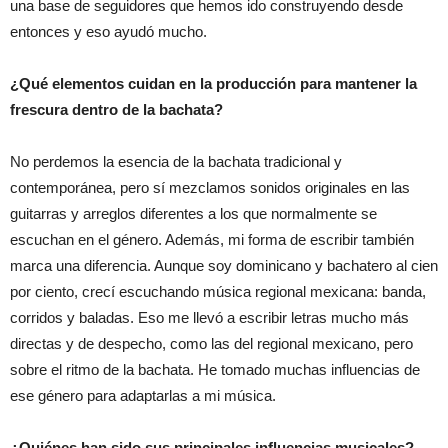
una base de seguidores que hemos ido construyendo desde
entonces y eso ayudó mucho.
¿Qué elementos cuidan en la producción para mantener la
frescura dentro de la bachata?
No perdemos la esencia de la bachata tradicional y
contemporánea, pero sí mezclamos sonidos originales en las
guitarras y arreglos diferentes a los que normalmente se
escuchan en el género. Además, mi forma de escribir también
marca una diferencia. Aunque soy dominicano y bachatero al cien
por ciento, crecí escuchando música regional mexicana: banda,
corridos y baladas. Eso me llevó a escribir letras mucho más
directas y de despecho, como las del regional mexicano, pero
sobre el ritmo de la bachata. He tomado muchas influencias de
ese género para adaptarlas a mi música.
¿Quiénes han sido sus principales influencias musicales?