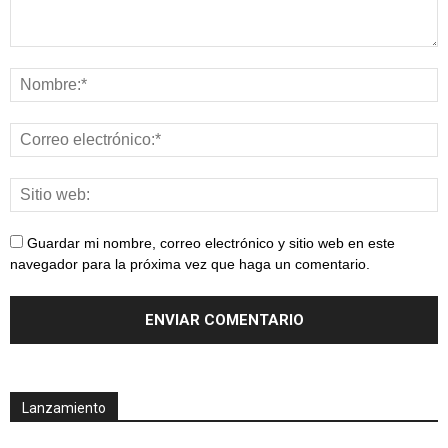
Guardar mi nombre, correo electrónico y sitio web en este
navegador para la próxima vez que haga un comentario.
Lanzamiento