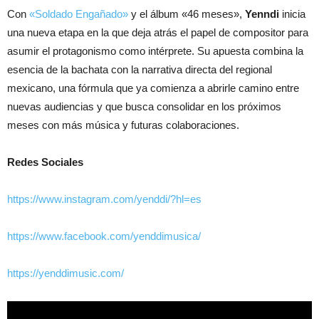
Con
«Soldado Engañado»
y el álbum «46 meses»,
Yenndi
inicia
una nueva etapa en la que deja atrás el papel de compositor para
asumir el protagonismo como intérprete. Su apuesta combina la
esencia de la bachata con la narrativa directa del regional
mexicano, una fórmula que ya comienza a abrirle camino entre
nuevas audiencias y que busca consolidar en los próximos
meses con más música y futuras colaboraciones.
Redes Sociales
https://www.instagram.com/yenddi/?hl=es
https://www.facebook.com/yenddimusica/
https://yenddimusic.com/