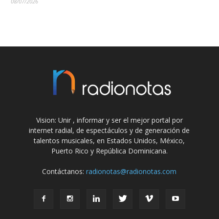
08/07/2026
Vision: Unir , informar y ser el mejor portal por
internet radial, de espectáculos y de generación de
talentos musicales, en Estados Unidos, México,
Puerto Rico y República Dominicana.
Contáctanos:
radionotas@radionotas.com