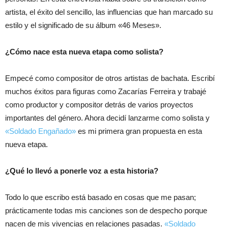
artista, el éxito del sencillo, las influencias que han marcado su
estilo y el significado de su álbum «46 Meses».
¿Cómo nace esta nueva etapa como solista?
Empecé como compositor de otros artistas de bachata. Escribí
muchos éxitos para figuras como Zacarías Ferreira y trabajé
como productor y compositor detrás de varios proyectos
importantes del género. Ahora decidí lanzarme como solista y
«Soldado Engañado»
es mi primera gran propuesta en esta
nueva etapa.
¿Qué lo llevó a ponerle voz a esta historia?
Todo lo que escribo está basado en cosas que me pasan;
prácticamente todas mis canciones son de despecho porque
nacen de mis vivencias en relaciones pasadas.
«Soldado