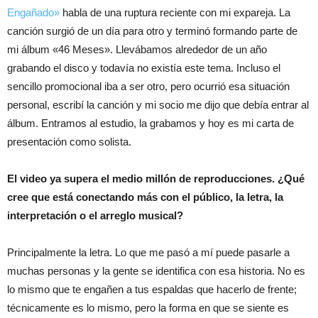
Engañado»
habla de una ruptura reciente con mi expareja. La
canción surgió de un día para otro y terminó formando parte de
mi álbum «46 Meses». Llevábamos alrededor de un año
grabando el disco y todavía no existía este tema. Incluso el
sencillo promocional iba a ser otro, pero ocurrió esa situación
personal, escribí la canción y mi socio me dijo que debía entrar al
álbum. Entramos al estudio, la grabamos y hoy es mi carta de
presentación como solista.
El video ya supera el medio millón de reproducciones. ¿Qué
cree que está conectando más con el público, la letra, la
interpretación o el arreglo musical?
Principalmente la letra. Lo que me pasó a mí puede pasarle a
muchas personas y la gente se identifica con esa historia. No es
lo mismo que te engañen a tus espaldas que hacerlo de frente;
técnicamente es lo mismo, pero la forma en que se siente es