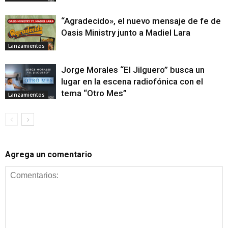
“Agradecido», el nuevo mensaje de fe de
Oasis Ministry junto a Madiel Lara
Lanzamientos
Jorge Morales “El Jilguero” busca un
lugar en la escena radiofónica con el
tema “Otro Mes”
Lanzamientos
Agrega un comentario