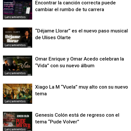
Encontrar la canción correcta puede
cambiar el rumbo de tu carrera
Lanzamientos
“Déjame Llorar” es el nuevo paso musical
de Ulises Olarte
Lanzamientos
Omar Enrique y Omar Acedo celebran la
“Vida” con su nuevo álbum
Lanzamientos
Xiago La M “Vuela” muy alto con su nuevo
tema
Lanzamientos
Genesis Colón está de regreso con el
tema “Pude Volver”
Lanzamientos