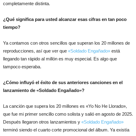
completamente distinta.
¿Qué significa para usted alcanzar esas cifras en tan poco
tiempo?
Ya contamos con otros sencillos que superan los 20 millones de
reproducciones, así que ver que
«Soldado Engañado»
está
llegando tan rápido al millón es muy especial. Es algo que
tampoco esperaba.
¿Cómo influyó el éxito de sus anteriores canciones en el
lanzamiento de «Soldado Engañado»?
La canción que supera los 20 millones es «Yo No He Llorado»,
que fue mi primer sencillo como solista y salió en agosto de 2025.
Después llegaron otros lanzamientos y
«Soldado Engañado»
terminó siendo el cuarto corte promocional del álbum. Ya existía