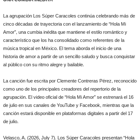
La agrupación Los Súper Caracoles continúa celebrando más de
cinco décadas de trayectoria con el lanzamiento de “Hola Mi
Amor”, una cumbia inédita que mantiene el estilo romántico y
característico que los ha consolidado como referentes de la
música tropical en México. El tema aborda el inicio de una
historia de amor a partir de un sencillo saludo y busca conquistar
al público con su ritmo alegre y bailable.
La canción fue escrita por Clemente Contreras Pérez, reconocido
como uno de los principales creadores del repertorio de la
agrupación. El video oficial de “Hola Mi Amor” se estrenará el 16
de julio en sus canales de YouTube y Facebook, mientras que la
canción estará disponible en plataformas digitales a partir del 17
de julio.
Velasco, A. (2026, July 7). Los Súper Caracoles presentan “Hola