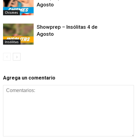
Agosto
Chismes
Showprep – Insólitas 4 de
Agosto
Insólitas
Agrega un comentario