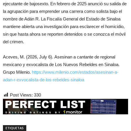
ejecutante de bajosexto. En febrero de 2025 anunció su salida de
la agrupación para emprender una carrera como solista bajo el
nombre de Adán R. La Fiscalía General del Estado de Sinaloa
mantiene abierta una investigación para esclarecer el homicidio,
sin que hasta ahora se reporten detenidos o se conozca el móvil
del crimen.
Aceves, M. (2026, July 6). Asesinan a cantante de regional
mexicano y exvocalista de Los Nuevos Rebeldes en Sinaloa.
Grupo Milenio.
https://www.milenio.com/estados/asesinan-a-
adan-r-exvocalista-de-los-rebeldes-sinaloa
Post Views:
330
ETIQUETAS