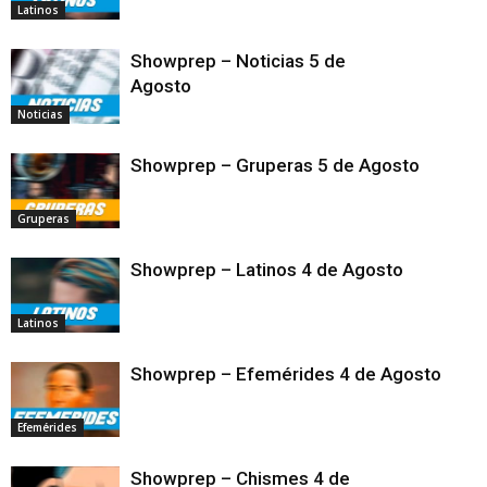
Latinos
Showprep – Noticias 5 de
Agosto
Noticias
Showprep – Gruperas 5 de Agosto
Gruperas
Showprep – Latinos 4 de Agosto
Latinos
Showprep – Efemérides 4 de Agosto
Efemérides
Showprep – Chismes 4 de