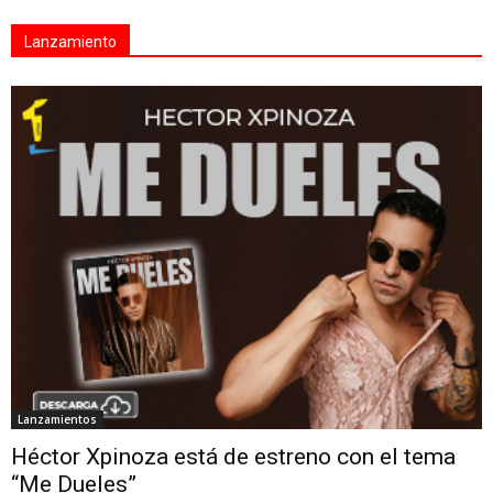
Lanzamiento
Lanzamientos
Héctor Xpinoza está de estreno con el tema
“Me Dueles”