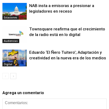
NAB insta a emisoras a presionar a
legisladores en receso
Estaciones
Townsquare reafirma que el crecimiento
de la radio está en lo digital
Audiencias
Eduardo ‘El Ñero Tuitero’; Adaptación y
creatividad en la nueva era de los medios
Digital
Agrega un comentario