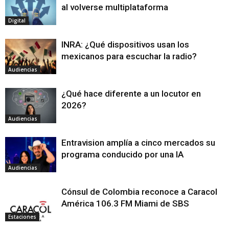
al volverse multiplataforma
Digital
INRA: ¿Qué dispositivos usan los
mexicanos para escuchar la radio?
Audiencias
¿Qué hace diferente a un locutor en
2026?
Audiencias
Entravision amplía a cinco mercados su
programa conducido por una IA
Audiencias
Cónsul de Colombia reconoce a Caracol
América 106.3 FM Miami de SBS
Estaciones