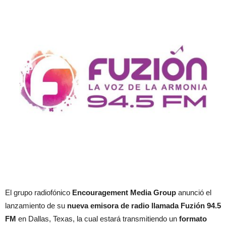
El grupo radiofónico
Encouragement Media Group
anunció el
lanzamiento de su
nueva emisora de radio llamada Fuzión 94.5
FM
en Dallas, Texas, la cual estará transmitiendo un
formato