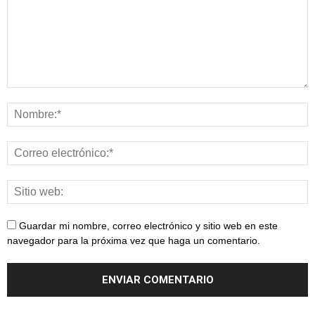
Guardar mi nombre, correo electrónico y sitio web en este
navegador para la próxima vez que haga un comentario.