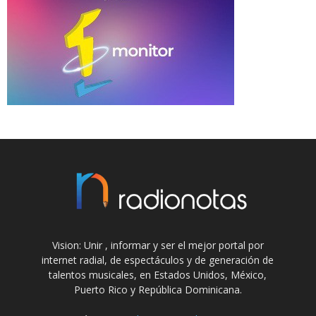
Vision: Unir , informar y ser el mejor portal por
internet radial, de espectáculos y de generación de
talentos musicales, en Estados Unidos, México,
Puerto Rico y República Dominicana.