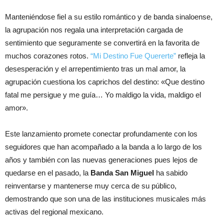
Manteniéndose fiel a su estilo romántico y de banda sinaloense,
la agrupación nos regala una interpretación cargada de
sentimiento que seguramente se convertirá en la favorita de
muchos corazones rotos.
“Mi Destino Fue Quererte”
refleja la
desesperación y el arrepentimiento tras un mal amor, la
agrupación cuestiona los caprichos del destino: «Que destino
fatal me persigue y me guía… Yo maldigo la vida, maldigo el
amor».
Este lanzamiento promete conectar profundamente con los
seguidores que han acompañado a la banda a lo largo de los
años y también con las nuevas generaciones pues lejos de
quedarse en el pasado, la
Banda San Miguel
ha sabido
reinventarse y mantenerse muy cerca de su público,
demostrando que son una de las instituciones musicales más
activas del regional mexicano.