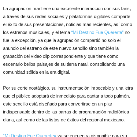
La agrupación mantiene una excelente interacción con sus fans,
a través de sus redes sociales y plataformas digitales comparte
el éxito de sus presentaciones, noticias más recientes, así como
los estrenos musicales, y el tema
“Mi Destino Fue Quererte”
no
fue la excepción, ya que la agrupación compartió no solo el
anuncio del estreno de este nuevo sencillo sino también la
grabación del video clip correspondiente y que tiene como
escenario bellos paisajes de su tierra natal, consolidando una
comunidad sólida en la era digital.
Por su corte nostálgico, su instrumentación impecable y una letra
que el público adoptará de inmediato para cantar a todo pulmón,
este sencillo está diseñado para convertirse en un pilar
indispensable dentro de las barras de programación radiofónica
diaria, así como de las listas de éxitos del regional mexicano.
“Mi Destino Fue Quererte»
ya se encuentra disponible para su