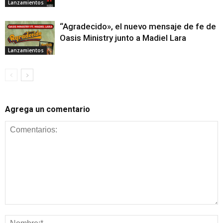
Lanzamientos
“Agradecido», el nuevo mensaje de fe de
Oasis Ministry junto a Madiel Lara
Lanzamientos
Agrega un comentario