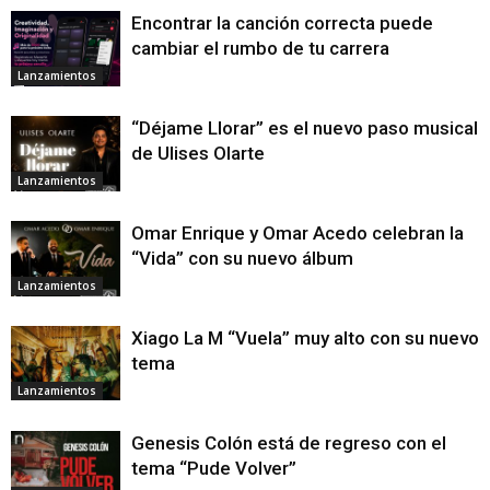
Encontrar la canción correcta puede
cambiar el rumbo de tu carrera
Lanzamientos
“Déjame Llorar” es el nuevo paso musical
de Ulises Olarte
Lanzamientos
Omar Enrique y Omar Acedo celebran la
“Vida” con su nuevo álbum
Lanzamientos
Xiago La M “Vuela” muy alto con su nuevo
tema
Lanzamientos
Genesis Colón está de regreso con el
tema “Pude Volver”