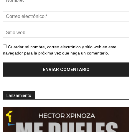
Guardar mi nombre, correo electrónico y sitio web en este
navegador para la próxima vez que haga un comentario.
Lanzamiento