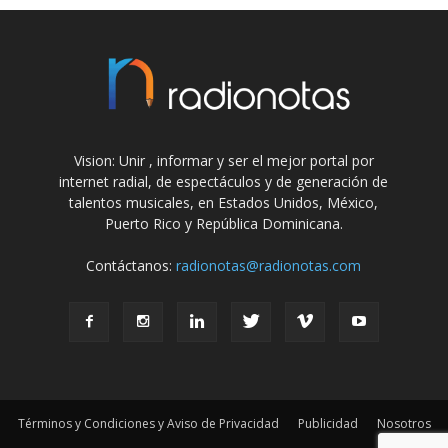
Vision: Unir , informar y ser el mejor portal por
internet radial, de espectáculos y de generación de
talentos musicales, en Estados Unidos, México,
Puerto Rico y República Dominicana.
Contáctanos:
radionotas@radionotas.com
Términos y Condiciones y Aviso de Privacidad
Publicidad
Nosotros