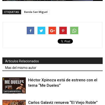
ETIQUETAS
Banda San Miguel
Articulos Relacionados
Mas del mismo autor
Héctor Xpinoza está de estreno con el
tema “Me Dueles”
Lanzamientos
Carlos Galaviz renueva “El Viejo Roble”