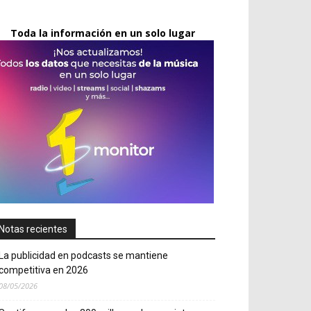
Toda la información en un solo lugar
Notas recientes
La publicidad en podcasts se mantiene
competitiva en 2026
08/05/2026