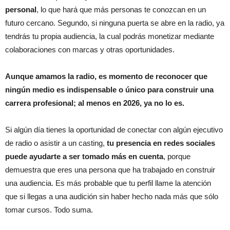
personal
, lo que hará que más personas te conozcan en un
futuro cercano. Segundo, si ninguna puerta se abre en la radio, ya
tendrás tu propia audiencia, la cual podrás monetizar mediante
colaboraciones con marcas y otras oportunidades.
Aunque amamos la radio, es momento de reconocer que
ningún medio es indispensable o único para construir una
carrera profesional; al menos en 2026, ya no lo es.
Si algún día tienes la oportunidad de conectar con algún ejecutivo
de radio o asistir a un casting,
tu presencia en redes sociales
puede ayudarte a ser tomado más en cuenta
, porque
demuestra que eres una persona que ha trabajado en construir
una audiencia. Es más probable que tu perfil llame la atención
que si llegas a una audición sin haber hecho nada más que sólo
tomar cursos. Todo suma.