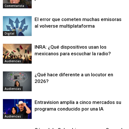
Comentarista
El error que cometen muchas emisoras
al volverse multiplataforma
Digital
INRA: ¿Qué dispositivos usan los
mexicanos para escuchar la radio?
Audiencias
¿Qué hace diferente a un locutor en
2026?
Audiencias
Entravision amplía a cinco mercados su
programa conducido por una IA
Audiencias