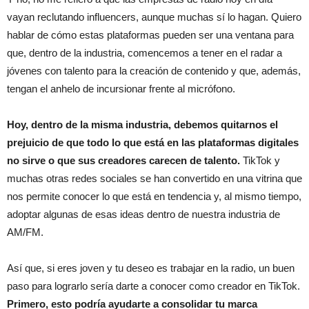
vayan reclutando influencers, aunque muchas sí lo hagan. Quiero
hablar de cómo estas plataformas pueden ser una ventana para
que, dentro de la industria, comencemos a tener en el radar a
jóvenes con talento para la creación de contenido y que, además,
tengan el anhelo de incursionar frente al micrófono.
Hoy, dentro de la misma industria, debemos quitarnos el
prejuicio de que todo lo que está en las plataformas digitales
no sirve o que sus creadores carecen de talento.
TikTok y
muchas otras redes sociales se han convertido en una vitrina que
nos permite conocer lo que está en tendencia y, al mismo tiempo,
adoptar algunas de esas ideas dentro de nuestra industria de
AM/FM.
Así que, si eres joven y tu deseo es trabajar en la radio, un buen
paso para lograrlo sería darte a conocer como creador en TikTok.
Primero, esto podría ayudarte a consolidar tu marca