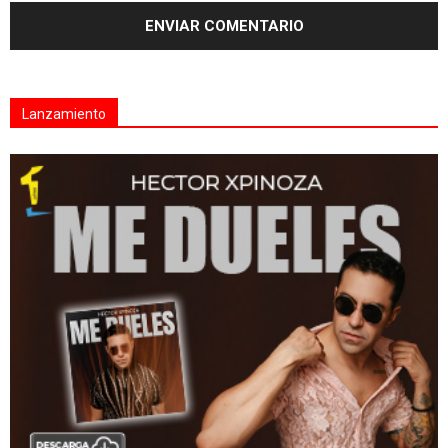
Lanzamiento