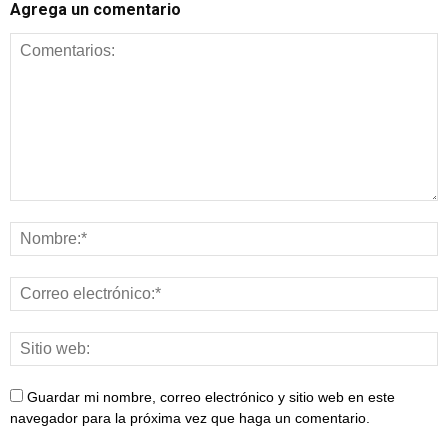
Agrega un comentario
Guardar mi nombre, correo electrónico y sitio web en este
navegador para la próxima vez que haga un comentario.