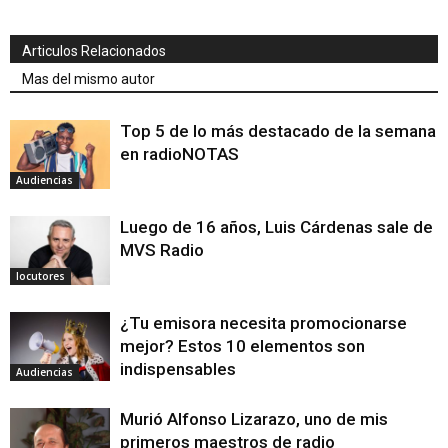
Articulos Relacionados
Mas del mismo autor
Top 5 de lo más destacado de la semana
en radioNOTAS
Audiencias
Luego de 16 años, Luis Cárdenas sale de
MVS Radio
locutores
¿Tu emisora necesita promocionarse
mejor? Estos 10 elementos son
indispensables
Audiencias
Murió Alfonso Lizarazo, uno de mis
primeros maestros de radio