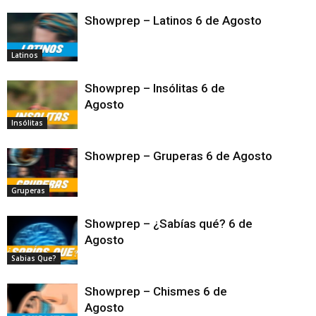
Showprep – Latinos 6 de Agosto
Latinos
Showprep – Insólitas 6 de
Agosto
Insólitas
Showprep – Gruperas 6 de Agosto
Gruperas
Showprep – ¿Sabías qué? 6 de
Agosto
Sabias Que?
Showprep – Chismes 6 de
Agosto