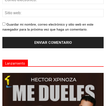
Guardar mi nombre, correo electrónico y sitio web en este
navegador para la próxima vez que haga un comentario.
Lanzamiento