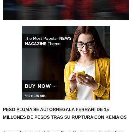
PESO PLUMA SE AUTORREGALA FERRARI DE 15
MILLONES DE PESOS TRAS SU RUPTURA CON KENIA OS