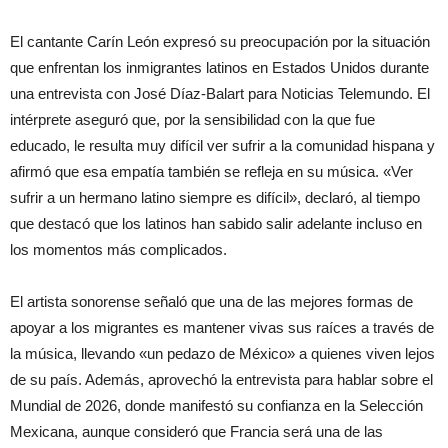
El cantante Carín León expresó su preocupación por la situación
que enfrentan los inmigrantes latinos en Estados Unidos durante
una entrevista con José Díaz-Balart para Noticias Telemundo. El
intérprete aseguró que, por la sensibilidad con la que fue
educado, le resulta muy difícil ver sufrir a la comunidad hispana y
afirmó que esa empatía también se refleja en su música. «Ver
sufrir a un hermano latino siempre es difícil», declaró, al tiempo
que destacó que los latinos han sabido salir adelante incluso en
los momentos más complicados.
El artista sonorense señaló que una de las mejores formas de
apoyar a los migrantes es mantener vivas sus raíces a través de
la música, llevando «un pedazo de México» a quienes viven lejos
de su país. Además, aprovechó la entrevista para hablar sobre el
Mundial de 2026, donde manifestó su confianza en la Selección
Mexicana, aunque consideró que Francia será una de las