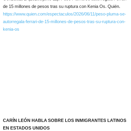
de 15 millones de pesos tras su ruptura con Kenia Os. Quién.
https://www.quien.com/espectaculos/2026/06/11/peso-pluma-se-
autorregala-ferrari-de-15-millones-de-pesos-tras-su-ruptura-con-
kenia-os
CARÍN LEÓN HABLA SOBRE LOS INMIGRANTES LATINOS
EN ESTADOS UNIDOS