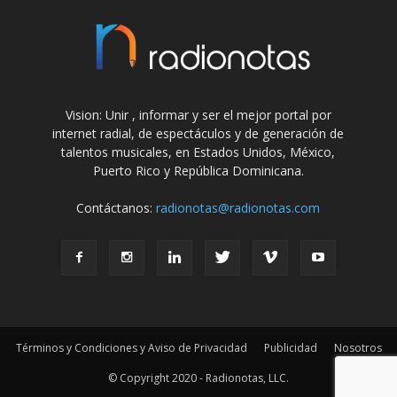
Vision: Unir , informar y ser el mejor portal por
internet radial, de espectáculos y de generación de
talentos musicales, en Estados Unidos, México,
Puerto Rico y República Dominicana.
Contáctanos:
radionotas@radionotas.com
Términos y Condiciones y Aviso de Privacidad
Publicidad
Nosotros
© Copyright 2020 - Radionotas, LLC.