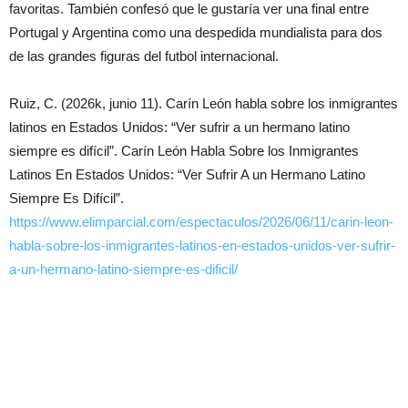
favoritas. También confesó que le gustaría ver una final entre
Portugal y Argentina como una despedida mundialista para dos
de las grandes figuras del futbol internacional.
Ruiz, C. (2026k, junio 11). Carín León habla sobre los inmigrantes
latinos en Estados Unidos: “Ver sufrir a un hermano latino
siempre es difícil”. Carín León Habla Sobre los Inmigrantes
Latinos En Estados Unidos: “Ver Sufrir A un Hermano Latino
Siempre Es Difícil”.
https://www.elimparcial.com/espectaculos/2026/06/11/carin-leon-
habla-sobre-los-inmigrantes-latinos-en-estados-unidos-ver-sufrir-
a-un-hermano-latino-siempre-es-dificil/