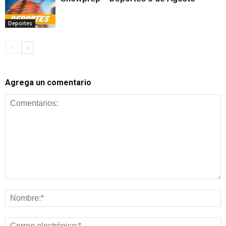
Deportes
Agrega un comentario