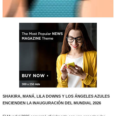
SHAKIRA, MANÁ, LILA DOWNS Y LOS ÁNGELES AZULES
ENCIENDEN LA INAUGURACIÓN DEL MUNDIAL 2026