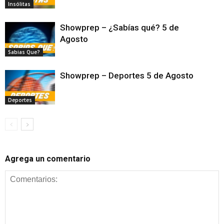
Insólitas
Showprep – ¿Sabías qué? 5 de
Agosto
Sabias Que?
Showprep – Deportes 5 de Agosto
Deportes
Agrega un comentario