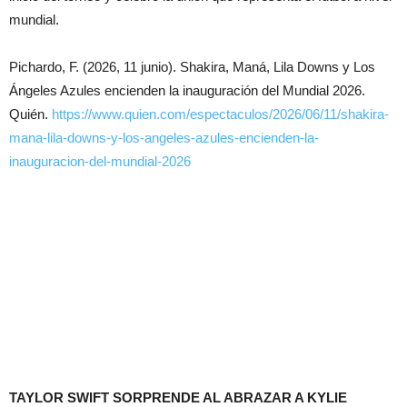
mundial.
Pichardo, F. (2026, 11 junio). Shakira, Maná, Lila Downs y Los
Ángeles Azules encienden la inauguración del Mundial 2026.
Quién.
https://www.quien.com/espectaculos/2026/06/11/shakira-
mana-lila-downs-y-los-angeles-azules-encienden-la-
inauguracion-del-mundial-2026
TAYLOR SWIFT SORPRENDE AL ABRAZAR A KYLIE