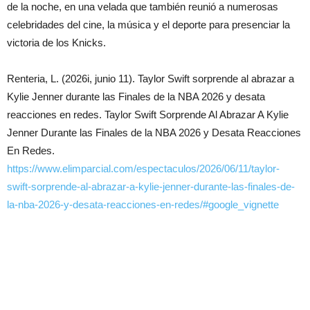
de la noche, en una velada que también reunió a numerosas
celebridades del cine, la música y el deporte para presenciar la
victoria de los Knicks.
Renteria, L. (2026i, junio 11). Taylor Swift sorprende al abrazar a
Kylie Jenner durante las Finales de la NBA 2026 y desata
reacciones en redes. Taylor Swift Sorprende Al Abrazar A Kylie
Jenner Durante las Finales de la NBA 2026 y Desata Reacciones
En Redes.
https://www.elimparcial.com/espectaculos/2026/06/11/taylor-
swift-sorprende-al-abrazar-a-kylie-jenner-durante-las-finales-de-
la-nba-2026-y-desata-reacciones-en-redes/#google_vignette