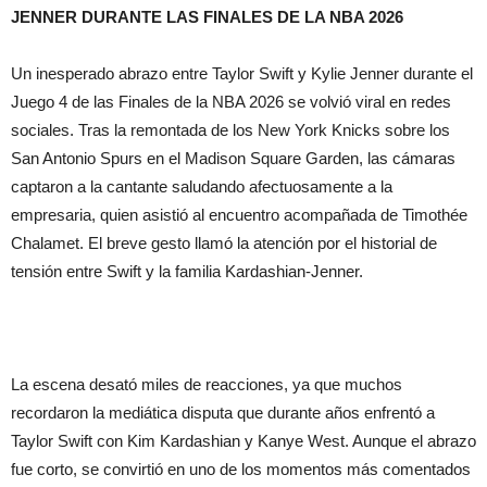
JENNER DURANTE LAS FINALES DE LA NBA 2026
Un inesperado abrazo entre Taylor Swift y Kylie Jenner durante el
Juego 4 de las Finales de la NBA 2026 se volvió viral en redes
sociales. Tras la remontada de los New York Knicks sobre los
San Antonio Spurs en el Madison Square Garden, las cámaras
captaron a la cantante saludando afectuosamente a la
empresaria, quien asistió al encuentro acompañada de Timothée
Chalamet. El breve gesto llamó la atención por el historial de
tensión entre Swift y la familia Kardashian-Jenner.
La escena desató miles de reacciones, ya que muchos
recordaron la mediática disputa que durante años enfrentó a
Taylor Swift con Kim Kardashian y Kanye West. Aunque el abrazo
fue corto, se convirtió en uno de los momentos más comentados