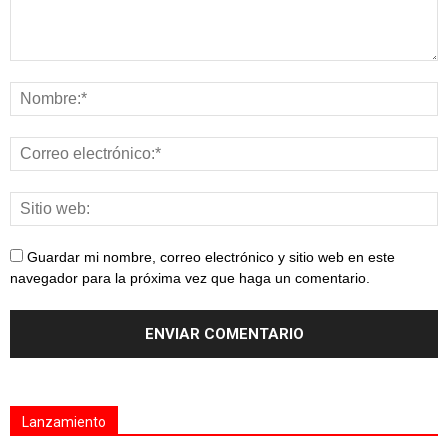
Guardar mi nombre, correo electrónico y sitio web en este
navegador para la próxima vez que haga un comentario.
Lanzamiento