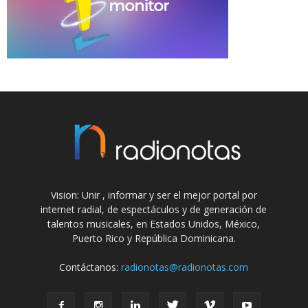
Vision: Unir , informar y ser el mejor portal por
internet radial, de espectáculos y de generación de
talentos musicales, en Estados Unidos, México,
Puerto Rico y República Dominicana.
Contáctanos:
radionotas@radionotas.com