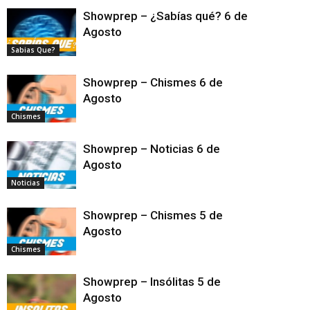
Showprep – ¿Sabías qué? 6 de
Agosto
Sabias Que?
Showprep – Chismes 6 de
Agosto
Chismes
Showprep – Noticias 6 de
Agosto
Noticias
Showprep – Chismes 5 de
Agosto
Chismes
Showprep – Insólitas 5 de
Agosto