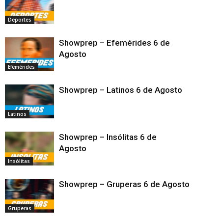
Deportes
Showprep – Efemérides 6 de
Agosto
Efemérides
Showprep – Latinos 6 de Agosto
Latinos
Showprep – Insólitas 6 de
Agosto
Insólitas
Showprep – Gruperas 6 de Agosto
Gruperas