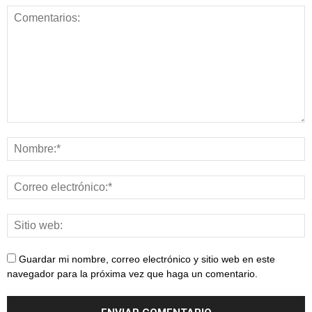
Guardar mi nombre, correo electrónico y sitio web en este
navegador para la próxima vez que haga un comentario.