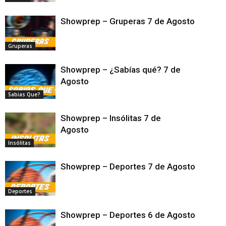
Showprep – Gruperas 7 de Agosto
Gruperas
Showprep – ¿Sabías qué? 7 de
Agosto
Sabias Que?
Showprep – Insólitas 7 de
Agosto
Insólitas
Showprep – Deportes 7 de Agosto
Deportes
Showprep – Deportes 6 de Agosto