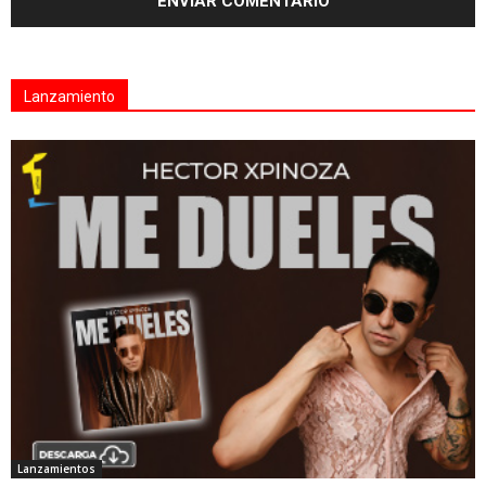
Lanzamiento
Lanzamientos