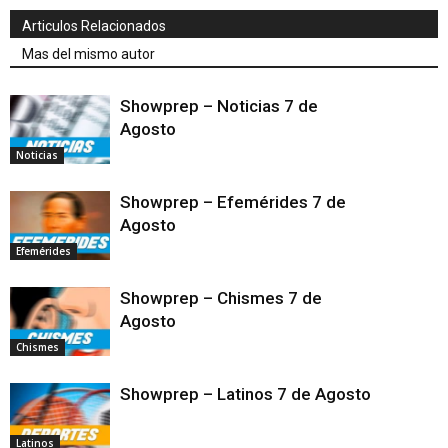
Articulos Relacionados
Mas del mismo autor
Showprep – Noticias 7 de
Agosto
Noticias
Showprep – Efemérides 7 de
Agosto
Efemérides
Showprep – Chismes 7 de
Agosto
Chismes
Showprep – Latinos 7 de Agosto
Latinos