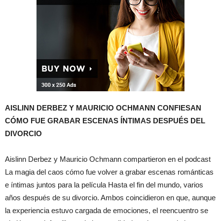
AISLINN DERBEZ Y MAURICIO OCHMANN CONFIESAN
CÓMO FUE GRABAR ESCENAS ÍNTIMAS DESPUÉS DEL
DIVORCIO
Aislinn Derbez y Mauricio Ochmann compartieron en el podcast
La magia del caos cómo fue volver a grabar escenas románticas
e íntimas juntos para la película Hasta el fin del mundo, varios
años después de su divorcio. Ambos coincidieron en que, aunque
la experiencia estuvo cargada de emociones, el reencuentro se