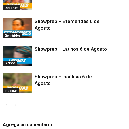
Deportes
Showprep – Efemérides 6 de
Agosto
Efemérides
Showprep – Latinos 6 de Agosto
Latinos
Showprep – Insólitas 6 de
Agosto
Insólitas
Agrega un comentario