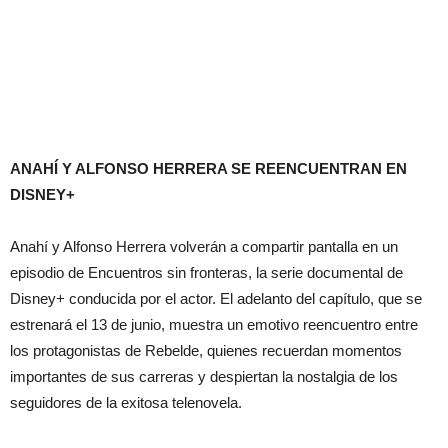
ANAHÍ Y ALFONSO HERRERA SE REENCUENTRAN EN
DISNEY+
Anahí y Alfonso Herrera volverán a compartir pantalla en un
episodio de Encuentros sin fronteras, la serie documental de
Disney+ conducida por el actor. El adelanto del capítulo, que se
estrenará el 13 de junio, muestra un emotivo reencuentro entre
los protagonistas de Rebelde, quienes recuerdan momentos
importantes de sus carreras y despiertan la nostalgia de los
seguidores de la exitosa telenovela.