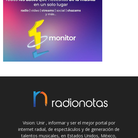
Vision: Unir , informar y ser el mejor portal por
internet radial, de espectáculos y de generación de
talentos musicales, en Estados Unidos, México,