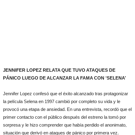
JENNIFER LOPEZ RELATA QUE TUVO ATAQUES DE
PÁNICO LUEGO DE ALCANZAR LA FAMA CON ‘SELENA’
Jennifer Lopez confesó que el éxito alcanzado tras protagonizar
la película Selena en 1997 cambió por completo su vida y le
provocó una etapa de ansiedad. En una entrevista, recordó que el
primer contacto con el público después del estreno la tomó por
sorpresa y le hizo comprender que había perdido el anonimato,
situación que derivó en ataques de pánico por primera vez.